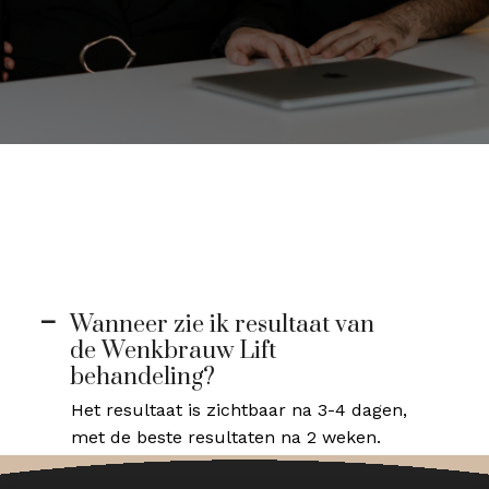
Wanneer zie ik resultaat van
A
de Wenkbrauw Lift
behandeling?
Het resultaat is zichtbaar na 3-4 dagen,
met de beste resultaten na 2 weken.