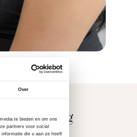
Over
 behandeling
 media te bieden en om ons
ze partners voor social
nformatie die u aan ze heeft