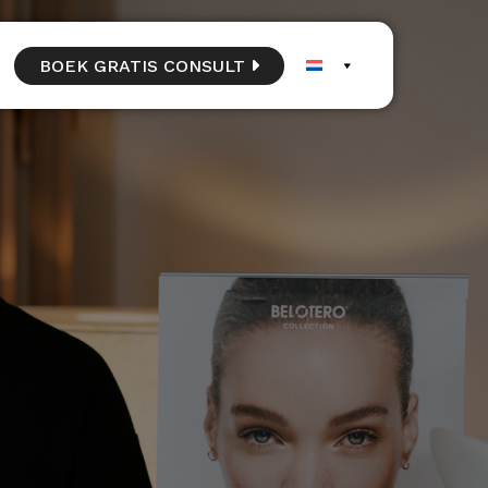
BOEK GRATIS CONSULT 