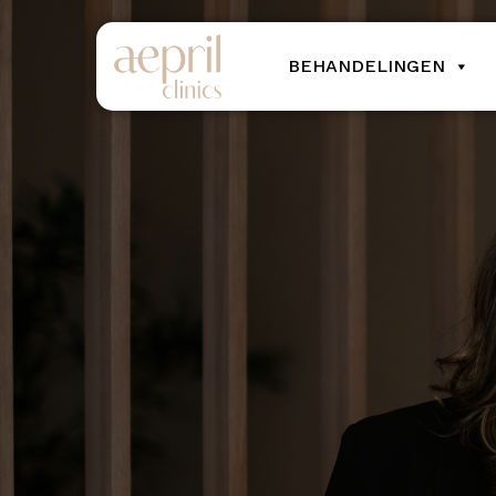
BEHANDELINGEN