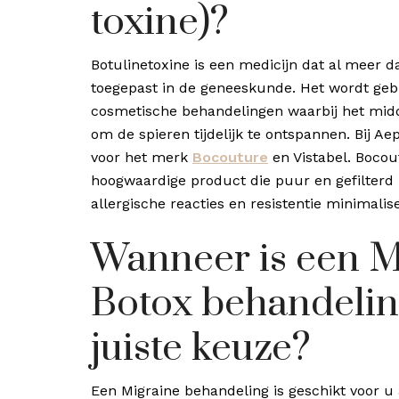
toxine)?
Botulinetoxine is een medicijn dat al meer da
toegepast in de geneeskunde. Het wordt geb
cosmetische behandelingen waarbij het mid
om de spieren tijdelijk te ontspannen. Bij Aepr
voor het merk
Bocouture
en Vistabel. Bocou
hoogwaardige product die puur en gefilterd i
allergische reacties en resistentie minimalise
Wanneer is een M
Botox behandelin
juiste keuze?
Een Migraine behandeling is geschikt voor u 