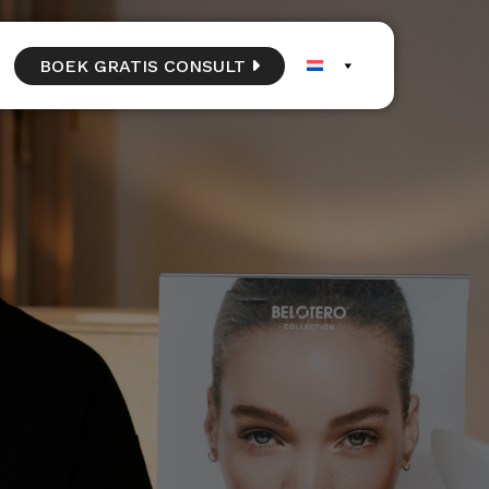
BOEK GRATIS CONSULT 