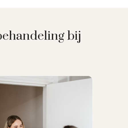
behandeling bij