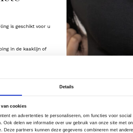
ling is geschikt voor u
ing in de kaaklijn of
st;
Details
 van cookies
ent en advertenties te personaliseren, om functies voor social
. Ook delen we informatie over uw gebruik van onze site met on
INFORMATIE
e. Deze partners kunnen deze gegevens combineren met andere i