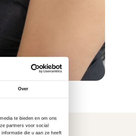
Over
 media te bieden en om ons
ze partners voor social
nformatie die u aan ze heeft