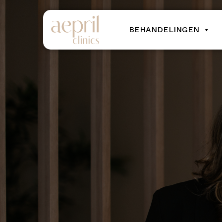
BEHANDELINGEN