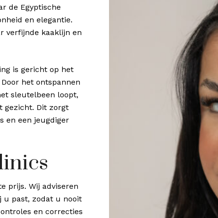
ar de Egyptische
onheid en elegantie.
 verfijnde kaaklijn en
ng is gericht op het
s. Door het ontspannen
et sleutelbeen loopt,
gezicht. Dit zorgt
ls en een jeugdiger
linics
 prijs. Wij adviseren
 u past, zodat u nooit
ontroles en correcties