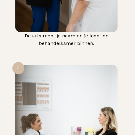
De arts roept je naam en je loopt de
behandelkamer binnen.
4