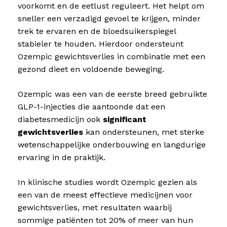
voorkomt en de eetlust reguleert. Het helpt om
sneller een verzadigd gevoel te krijgen, minder
trek te ervaren en de bloedsuikerspiegel
stabieler te houden. Hierdoor ondersteunt
Ozempic gewichtsverlies in combinatie met een
gezond dieet en voldoende beweging.
Ozempic was een van de eerste breed gebruikte
GLP-1-injecties die aantoonde dat een
diabetesmedicijn ook
significant
gewichtsverlies
kan ondersteunen, met sterke
wetenschappelijke onderbouwing en langdurige
ervaring in de praktijk.
In klinische studies wordt Ozempic gezien als
een van de meest effectieve medicijnen voor
gewichtsverlies, met resultaten waarbij
sommige patiënten tot 20% of meer van hun