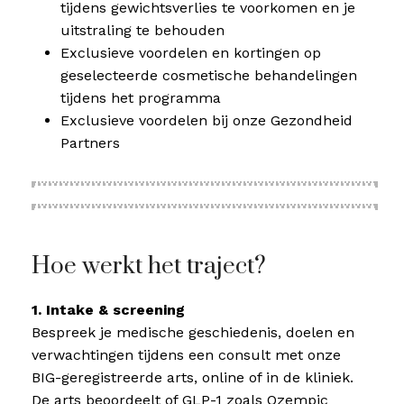
tijdens gewichtsverlies te voorkomen en je
uitstraling te behouden
Exclusieve voordelen en kortingen op
geselecteerde cosmetische behandelingen
tijdens het programma
Exclusieve voordelen bij onze Gezondheid
Partners
Hoe werkt het traject?
1. Intake & screening
Bespreek je medische geschiedenis, doelen en
verwachtingen tijdens een consult met onze
BIG-geregistreerde arts, online of in de kliniek.
De arts beoordeelt of GLP-1 zoals Ozempic