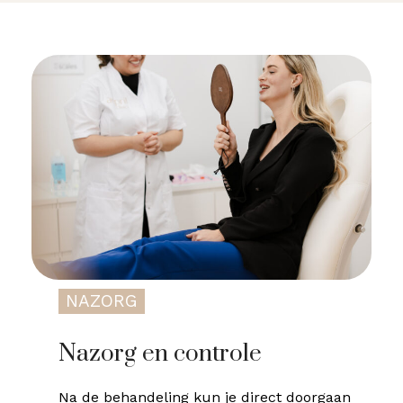
NAZORG
Nazorg en controle
Na de behandeling kun je direct doorgaan