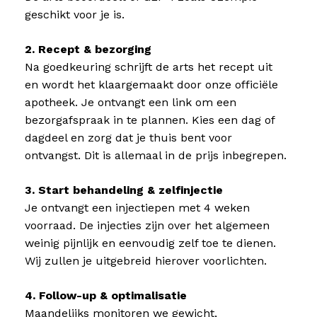
geschikt voor je is.
2. Recept & bezorging
Na goedkeuring schrijft de arts het recept uit
en wordt het klaargemaakt door onze officiële
apotheek. Je ontvangt een link om een
bezorgafspraak in te plannen. Kies een dag of
dagdeel en zorg dat je thuis bent voor
ontvangst. Dit is allemaal in de prijs inbegrepen.
3. Start behandeling & zelfinjectie
Je ontvangt een injectiepen met 4 weken
voorraad. De injecties zijn over het algemeen
weinig pijnlijk en eenvoudig zelf toe te dienen.
Wij zullen je uitgebreid hierover voorlichten.
4. Follow-up & optimalisatie
Maandelijks monitoren we gewicht,