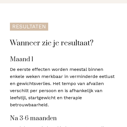
RESULTATEN
Wanneer zie je resultaat?
Maand 1
De eerste effecten worden meestal binnen
enkele weken merkbaar in verminderde eetlust
en gewichtsverlies. Het tempo van afvallen
verschilt per persoon en is afhankelijk van
leefstijl, startgewicht en therapie
betrouwbaarheid.
Na 3-6 maanden