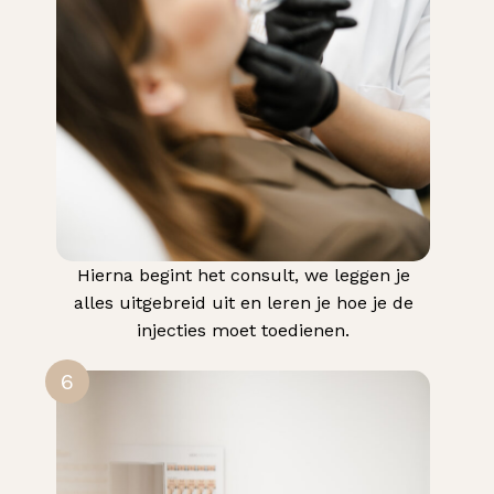
Hierna begint het consult, we leggen je
alles uitgebreid uit en leren je hoe je de
injecties moet toedienen.
6