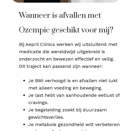
Wanneer is afvallen met
Ozempic geschikt voor mij?
Bij Aepril Clinics werken wij uitsluitend met
medicatie die wereldwijd uitgebreid is
onderzocht en bewezen effectief en veilig.
Dit traject kan passend zijn wanneer:
Je BMI verhoogd is en afvallen niet lukt
met alleen voeding en beweging.
Je last hebt van aanhoudende eetlust of
cravings.
Je begeleiding zoekt bij duurzaam
gewichtsverlies.
Je metabole gezondheid wilt verbeteren