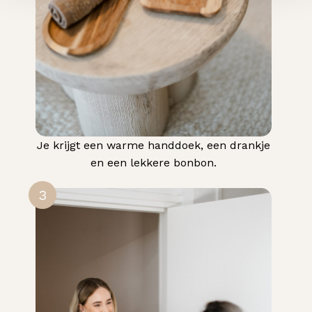
Je krijgt een warme handdoek, een drankje
en een lekkere bonbon.
3