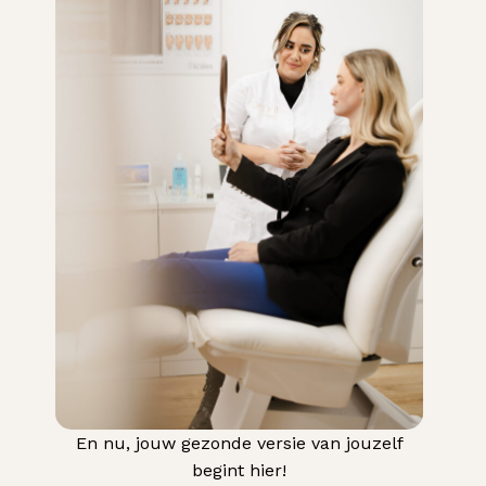
En nu, jouw gezonde versie van jouzelf
begint hier!