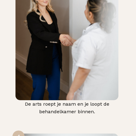
De arts roept je naam en je loopt de
behandelkamer binnen.