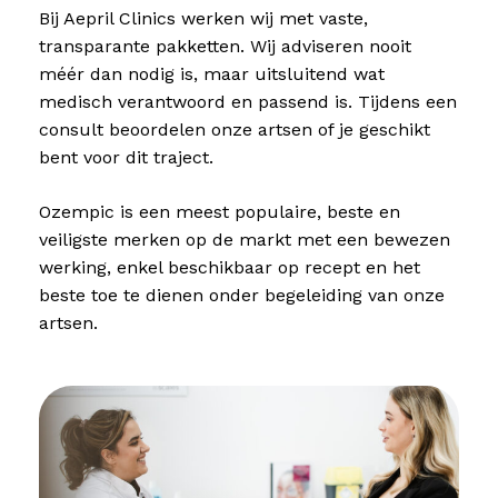
Bij Aepril Clinics werken wij met vaste,
transparante pakketten. Wij adviseren nooit
méér dan nodig is, maar uitsluitend wat
medisch verantwoord en passend is. Tijdens een
consult beoordelen onze artsen of je geschikt
bent voor dit traject.
Ozempic is een meest populaire, beste en
veiligste merken op de markt met een bewezen
werking, enkel beschikbaar op recept en het
beste toe te dienen onder begeleiding van onze
artsen.