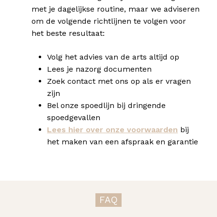
met je dagelijkse routine, maar we adviseren
om de volgende richtlijnen te volgen voor
het beste resultaat:
Volg het advies van de arts altijd op
Lees je nazorg documenten
Zoek contact met ons op als er vragen
zijn
Bel onze spoedlijn bij dringende
spoedgevallen
Lees hier over onze voorwaarden
bij
het maken van een afspraak en garantie
FAQ