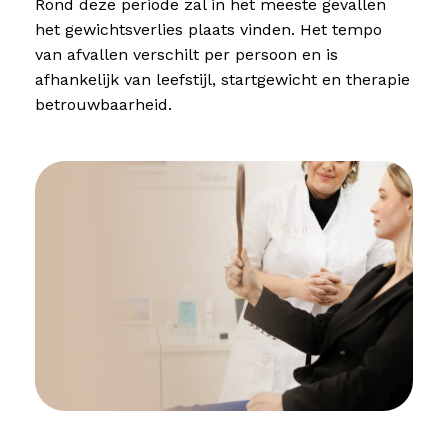
Rond deze periode zal in het meeste gevallen
het gewichtsverlies plaats vinden. Het tempo
van afvallen verschilt per persoon en is
afhankelijk van leefstijl, startgewicht en therapie
betrouwbaarheid.