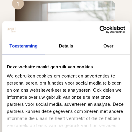
1
Toestemming
Details
Over
Deze website maakt gebruik van cookies
We gebruiken cookies om content en advertenties te
personaliseren, om functies voor social media te bieden
en om ons websiteverkeer te analyseren. Ook delen we
informatie over uw gebruik van onze site met onze
partners voor social media, adverteren en analyse. Deze
partners kunnen deze gegevens combineren met andere
informatie die u aan ze heeft verstrekt of die ze hebben
verzameld op basis van uw gebruik van hun services.