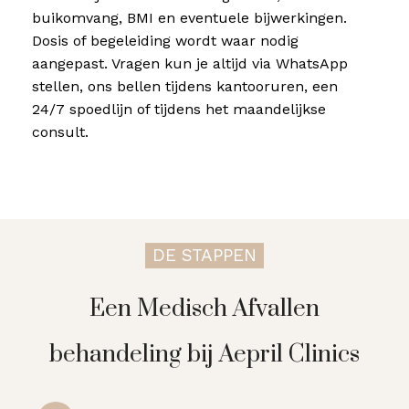
buikomvang, BMI en eventuele bijwerkingen.
Dosis of begeleiding wordt waar nodig
aangepast. Vragen kun je altijd via WhatsApp
stellen, ons bellen tijdens kantooruren, een
24/7 spoedlijn of tijdens het maandelijkse
consult.
DE STAPPEN
Een Medisch Afvallen
behandeling bij Aepril Clinics