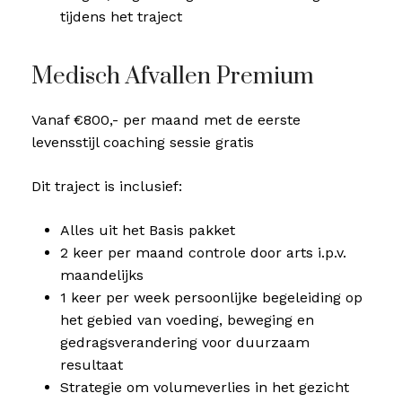
tijdens het traject
Medisch Afvallen Premium
Vanaf €800,- per maand met de eerste
levensstijl coaching sessie gratis
Dit traject is inclusief:
Alles uit het Basis pakket
2 keer per maand controle door arts i.p.v.
maandelijks
1 keer per week persoonlijke begeleiding op
het gebied van voeding, beweging en
gedragsverandering voor duurzaam
resultaat
Strategie om volumeverlies in het gezicht