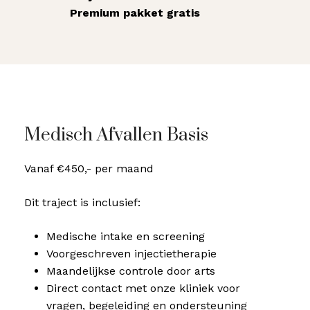
Premium pakket gratis
Medisch Afvallen Basis
Vanaf €450,- per maand
Dit traject is inclusief:
Medische intake en screening
Voorgeschreven injectietherapie
Maandelijkse controle door arts
Direct contact met onze kliniek voor
vragen, begeleiding en ondersteuning