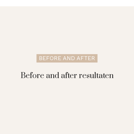
BEFORE AND AFTER
Before and after resultaten