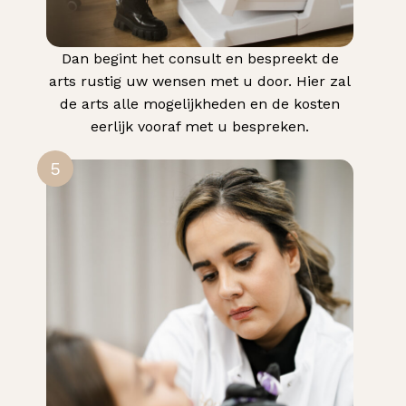
Dan begint het consult en bespreekt de
arts rustig uw wensen met u door. Hier zal
de arts alle mogelijkheden en de kosten
eerlijk vooraf met u bespreken.
5