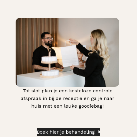
Tot slot plan je een kosteloze controle
afspraak in bij de receptie en ga je naar
huis met een leuke goodiebag!
Boek hier je behandeling