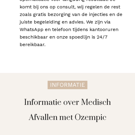
komt bij ons op consult, wij regelen de rest
zoals gratis bezorging van de injecties en de
juiste begeleiding en advies. We zijn via
WhatsApp en telefoon tijdens kantooruren
beschikbaar en onze spoedlijn is 24/7
bereikbaar.
INFORMATIE
Informatie over Medisch
Afvallen met Ozempic