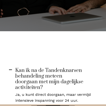
Kan ik na de Tandenknarsen
A
behandeling meteen
doorgaan met mijn dagelijkse
activiteiten?
Ja, u kunt direct doorgaan, maar vermijd
intensieve inspanning voor 24 uur.