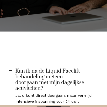
Kan ik na de Liquid Facelift
A
behandeling meteen
doorgaan met mijn dagelijkse
activiteiten?
Ja, u kunt direct doorgaan, maar vermijd
intensieve inspanning voor 24 uur.