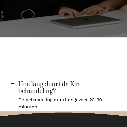
Hoe lang duurt de Kin
A
behandeling?
De behandeling duurt ongeveer 20-30
minuten.