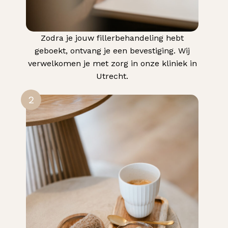
Zodra je jouw fillerbehandeling hebt
geboekt, ontvang je een bevestiging. Wij
verwelkomen je met zorg in onze kliniek in
Utrecht.
2