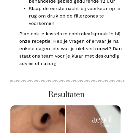
behandelde gebied gedurende 12 uur
Slaap de eerste nacht bij voorkeur op je
rug om druk op de fillerzones te
voorkomen
Plan ook je kosteloze controleafspraak in bij
onze receptie. Heb je vragen of ervaar je na
enkele dagen iets wat je niet vertrouwt? Dan
staat ons team voor je klaar met deskundig
advies of nazorg.
Resultaten