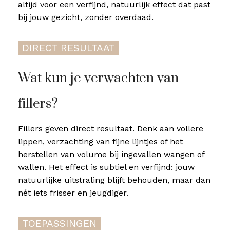
altijd voor een verfijnd, natuurlijk effect dat past
bij jouw gezicht, zonder overdaad.
DIRECT RESULTAAT
Wat kun je verwachten van
fillers?
Fillers geven direct resultaat. Denk aan vollere
lippen, verzachting van fijne lijntjes of het
herstellen van volume bij ingevallen wangen of
wallen. Het effect is subtiel en verfijnd: jouw
natuurlijke uitstraling blijft behouden, maar dan
nét iets frisser en jeugdiger.
TOEPASSINGEN