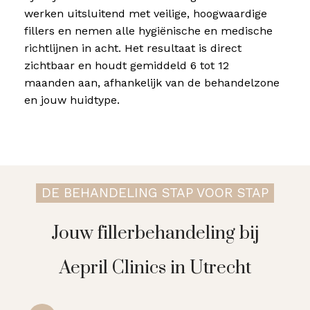
werken uitsluitend met veilige, hoogwaardige
fillers en nemen alle hygiënische en medische
richtlijnen in acht. Het resultaat is direct
zichtbaar en houdt gemiddeld 6 tot 12
maanden aan, afhankelijk van de behandelzone
en jouw huidtype.
DE BEHANDELING STAP VOOR STAP
Jouw fillerbehandeling bij
Aepril Clinics in Utrecht