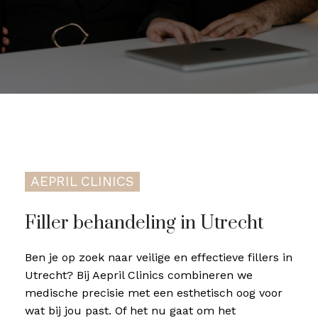
AEPRIL CLINICS
Filler behandeling in Utrecht
Ben je op zoek naar veilige en effectieve fillers in
Utrecht? Bij Aepril Clinics combineren we
medische precisie met een esthetisch oog voor
wat bij jou past. Of het nu gaat om het