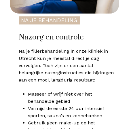
NA JE BEHANDELING
Nazorg en controle
Na je fillerbehandeling in onze kliniek in
Utrecht kun je meestal direct je dag
vervolgen. Toch zijn er een aantal
belangrijke nazorginstructies die bijdragen
aan een mooi, langdurig resultaat:
Masseer of wrijf niet over het
behandelde gebied
Vermijd de eerste 24 uur intensief
sporten, sauna’s en zonnebanken
Gebruik geen make-up op het