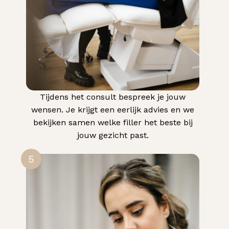
Tijdens het consult bespreek je jouw
wensen. Je krijgt een eerlijk advies en we
bekijken samen welke filler het beste bij
jouw gezicht past.
5