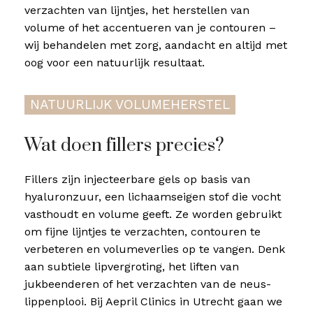
verzachten van lijntjes, het herstellen van
volume of het accentueren van je contouren –
wij behandelen met zorg, aandacht en altijd met
oog voor een natuurlijk resultaat.
NATUURLIJK VOLUMEHERSTEL
Wat doen fillers precies?
Fillers zijn injecteerbare gels op basis van
hyaluronzuur, een lichaamseigen stof die vocht
vasthoudt en volume geeft. Ze worden gebruikt
om fijne lijntjes te verzachten, contouren te
verbeteren en volumeverlies op te vangen. Denk
aan subtiele lipvergroting, het liften van
jukbeenderen of het verzachten van de neus-
lippenplooi. Bij Aepril Clinics in Utrecht gaan we