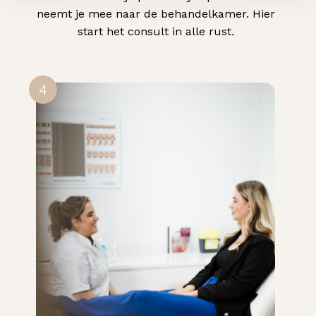
neemt je mee naar de behandelkamer. Hier
start het consult in alle rust.
4