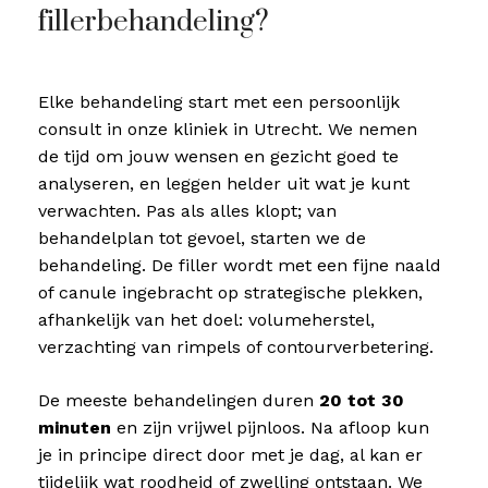
fillerbehandeling?
Elke behandeling start met een persoonlijk
consult in onze kliniek in Utrecht. We nemen
de tijd om jouw wensen en gezicht goed te
analyseren, en leggen helder uit wat je kunt
verwachten. Pas als alles klopt; van
behandelplan tot gevoel, starten we de
behandeling. De filler wordt met een fijne naald
of canule ingebracht op strategische plekken,
afhankelijk van het doel: volumeherstel,
verzachting van rimpels of contourverbetering.
De meeste behandelingen duren
20 tot 30
minuten
en zijn vrijwel pijnloos. Na afloop kun
je in principe direct door met je dag, al kan er
tijdelijk wat roodheid of zwelling ontstaan. We