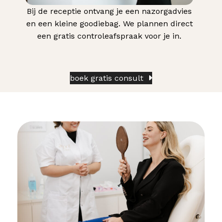
Bij de receptie ontvang je een nazorgadvies
en een kleine goodiebag. We plannen direct
een gratis controleafspraak voor je in.
boek gratis consult