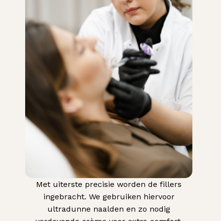
Met uiterste precisie worden de fillers
ingebracht. We gebruiken hiervoor
ultradunne naalden en zo nodig