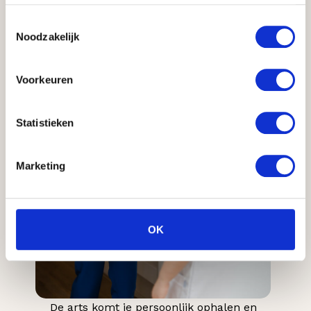
Toestemmingsselectie
Noodzakelijk
Voorkeuren
Statistieken
Marketing
OK
De arts komt je persoonlijk ophalen en