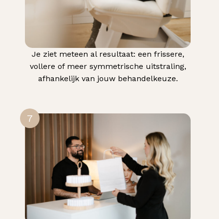
Je ziet meteen al resultaat: een frissere,
vollere of meer symmetrische uitstraling,
afhankelijk van jouw behandelkeuze.
7