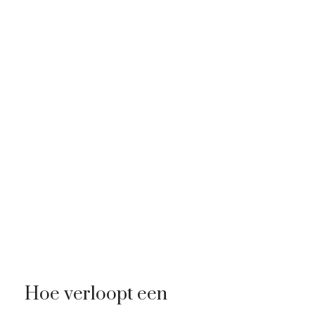
Hoe verloopt een