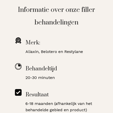
Informatie over onze filler
behandelingen
Merk:
Aliaxin, Belotero en Restylane
Behandeltijd
20-30 minuten
Resultaat
6-18 maanden (afhankelijk van het
behandelde gebied en product)