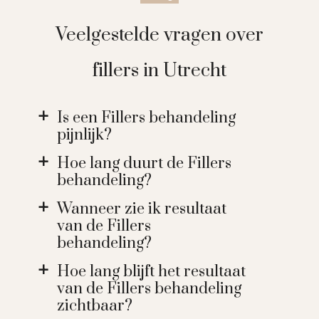
Veelgestelde vragen over
fillers in Utrecht
Is een Fillers behandeling
a
pijnlijk?
Hoe lang duurt de Fillers
a
behandeling?
Wanneer zie ik resultaat
a
van de Fillers
behandeling?
Hoe lang blijft het resultaat
a
van de Fillers behandeling
zichtbaar?