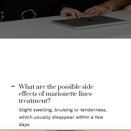
What are the possible side
A
effects of marionette lines
treatment?
Slight swelling, bruising or tenderness,
which usually disappear within a few
days.