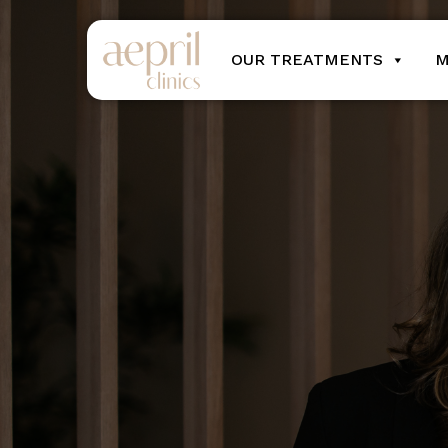
OUR TREATMENTS
M