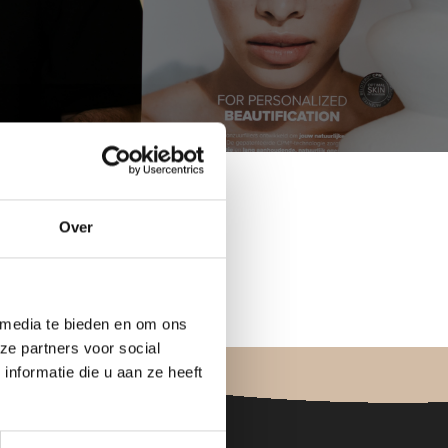
Over
 media te bieden en om ons
ze partners voor social
nformatie die u aan ze heeft