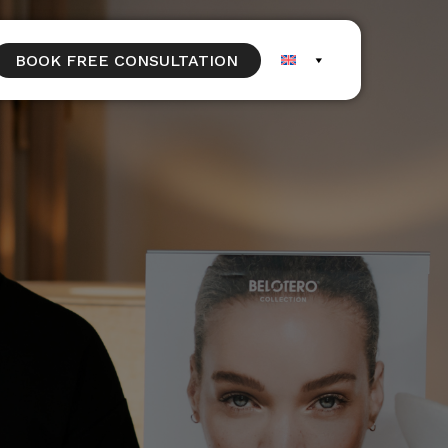
BOOK FREE CONSULTATION