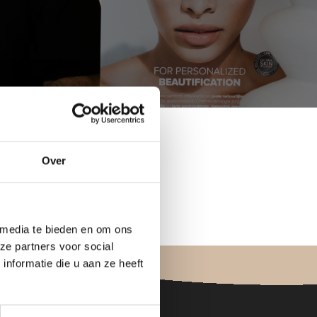
Over
 media te bieden en om ons
ze partners voor social
nformatie die u aan ze heeft