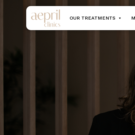
OUR TREATMENTS
M