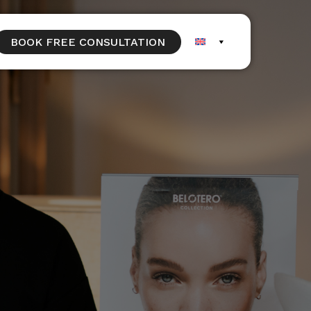
BOOK FREE CONSULTATION