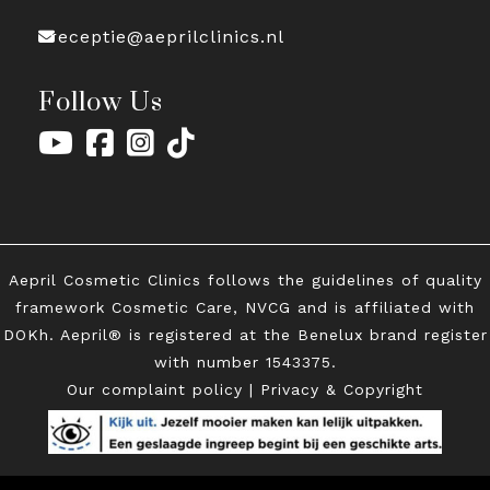
receptie@aeprilclinics.nl
Follow Us
Aepril Cosmetic Clinics follows the guidelines of quality
framework Cosmetic Care, NVCG and is affiliated with
DOKh. Aepril® is registered at the Benelux brand register
with
number 1543375.
Our complaint policy
|
Privacy & Copyright