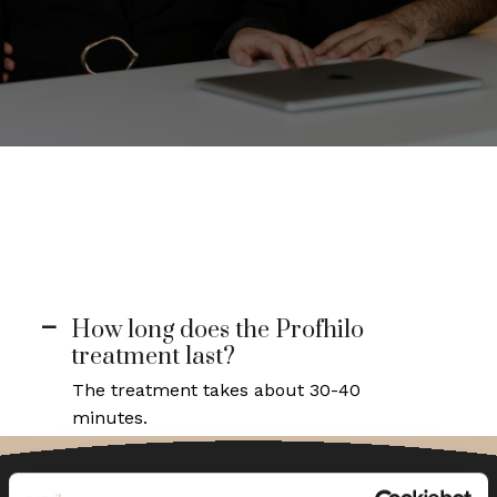
How long does the Profhilo
A
treatment last?
The treatment takes about 30-40
minutes.