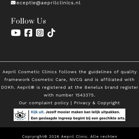
receptie@aeprilclinics.nl
Follow Us
Aepril Cosmetic Clinics follows the guidelines of quality
framework Cosmetic Care, NVCG and is affiliated with
DOKh. Aepril® is registered at the Benelux brand register
with
number 1543375.
Our complaint policy
|
Privacy & Copyright
Copryright© 2026 Aepril Clinic. Alle rechten