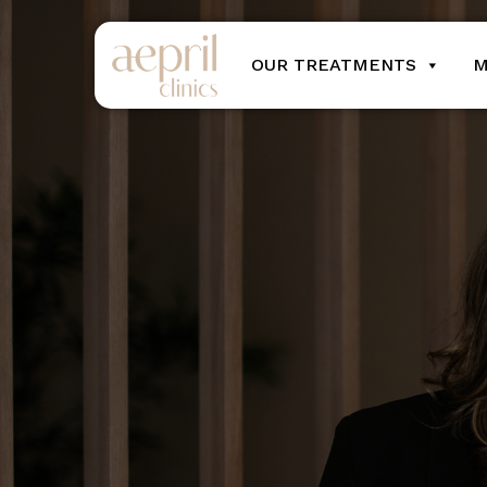
OUR TREATMENTS
M