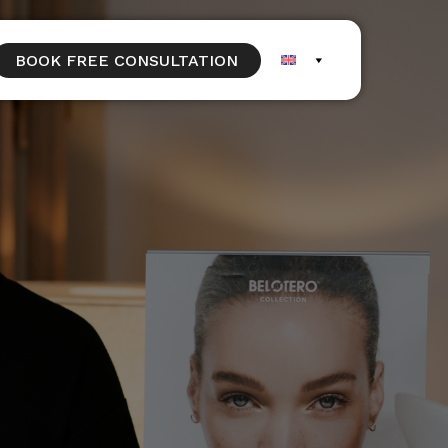
BOOK FREE CONSULTATION