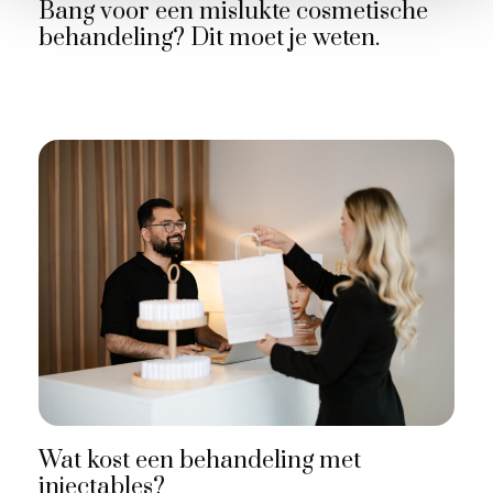
Bang voor een mislukte cosmetische
behandeling? Dit moet je weten.
Wat kost een behandeling met
injectables?