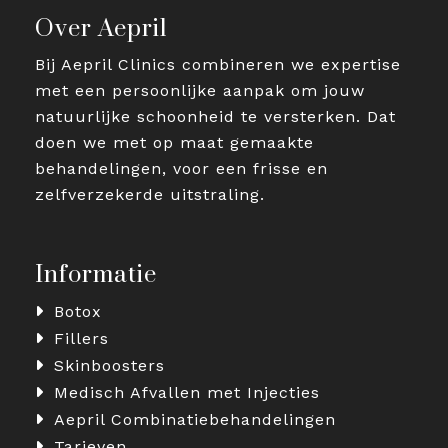
Over Aepril
Bij Aepril Clinics combineren we expertise
met een persoonlijke aanpak om jouw
natuurlijke schoonheid te versterken. Dat
doen we met op maat gemaakte
behandelingen, voor een frisse en
zelfverzekerde uitstraling.
Informatie
Botox
Fillers
Skinboosters
Medisch Afvallen met Injecties
Aepril Combinatiebehandelingen
Tarieven