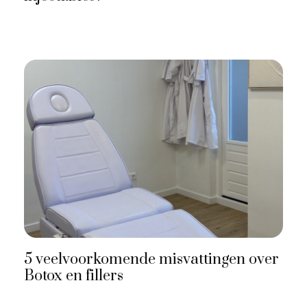
5 veelvoorkomende misvattingen over
Botox en fillers