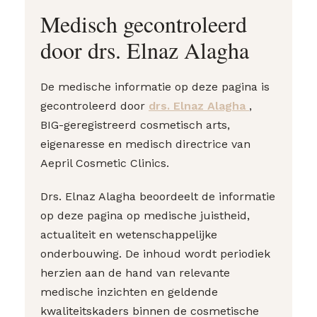
Medisch gecontroleerd
door drs. Elnaz Alagha
De medische informatie op deze pagina is
gecontroleerd door
drs. Elnaz Alagha
,
BIG-geregistreerd cosmetisch arts,
eigenaresse en medisch directrice van
Aepril Cosmetic Clinics.
Drs. Elnaz Alagha beoordeelt de informatie
op deze pagina op medische juistheid,
actualiteit en wetenschappelijke
onderbouwing. De inhoud wordt periodiek
herzien aan de hand van relevante
medische inzichten en geldende
kwaliteitskaders binnen de cosmetische