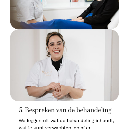
5. Bespreken van de behandeling
We leggen uit wat de behandeling inhoudt,
wat je kunt verwachten, en of er