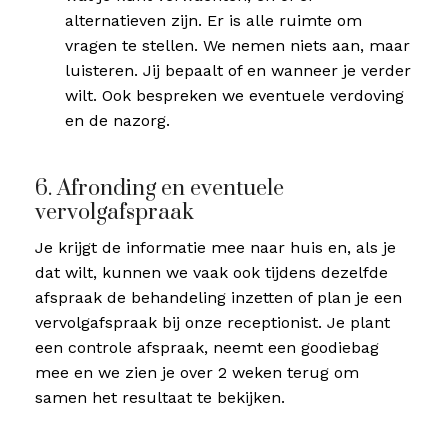
alternatieven zijn. Er is alle ruimte om
vragen te stellen. We nemen niets aan, maar
luisteren. Jij bepaalt of en wanneer je verder
wilt. Ook bespreken we eventuele verdoving
en de nazorg.
6. Afronding en eventuele
vervolgafspraak
Je krijgt de informatie mee naar huis en, als je
dat wilt, kunnen we vaak ook tijdens dezelfde
afspraak de behandeling inzetten of plan je een
vervolgafspraak bij onze receptionist. Je plant
een controle afspraak, neemt een goodiebag
mee en we zien je over 2 weken terug om
samen het resultaat te bekijken.