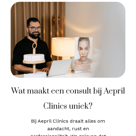
Wat maakt een consult bij Aepril
Clinics uniek?
Bij Aepril Clinics draait alles om
aandacht, rust en