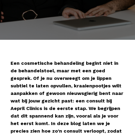
Een cosmetische behandeling begint niet in
de behandelstoel, maar met een goed
gesprek. Of je nu overweegt om je lippen
subtiel te laten opvullen, kraaienpootjes wilt
aanpakken of gewoon nieuwsgierig bent naar
wat bij jouw gezicht past: een consult bij
Aepril Clinics is de eerste stap. We begrijpen
dat dit spannend kan zijn, vooral als je voor
het eerst komt. In deze blog laten we je
precies zien hoe zo’n consult verloopt, zodat