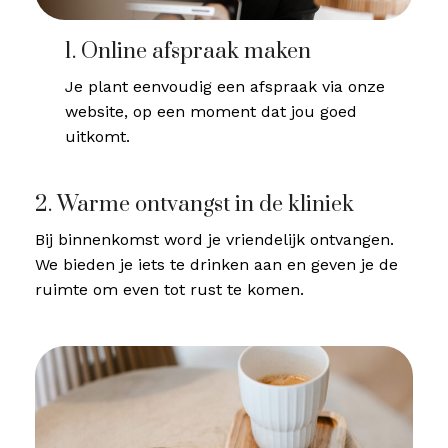
1. Online afspraak maken
Je plant eenvoudig een afspraak via onze
website, op een moment dat jou goed
uitkomt.
2. Warme ontvangst in de kliniek
Bij binnenkomst word je vriendelijk ontvangen.
We bieden je iets te drinken aan en geven je de
ruimte om even tot rust te komen.