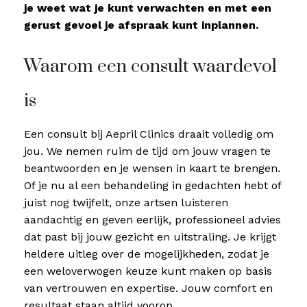
je weet wat je kunt verwachten en met een
gerust gevoel je afspraak kunt inplannen.
Waarom een consult waardevol
is
Een consult bij Aepril Clinics draait volledig om
jou. We nemen ruim de tijd om jouw vragen te
beantwoorden en je wensen in kaart te brengen.
Of je nu al een behandeling in gedachten hebt of
juist nog twijfelt, onze artsen luisteren
aandachtig en geven eerlijk, professioneel advies
dat past bij jouw gezicht en uitstraling. Je krijgt
heldere uitleg over de mogelijkheden, zodat je
een weloverwogen keuze kunt maken op basis
van vertrouwen en expertise. Jouw comfort en
resultaat staan altijd voorop.