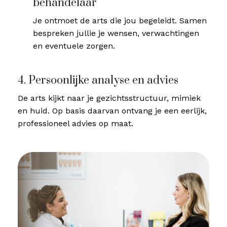
behandelaar
Je ontmoet de arts die jou begeleidt. Samen
bespreken jullie je wensen, verwachtingen
en eventuele zorgen.
4. Persoonlijke analyse en advies
De arts kijkt naar je gezichtsstructuur, mimiek
en huid. Op basis daarvan ontvang je een eerlijk,
professioneel advies op maat.