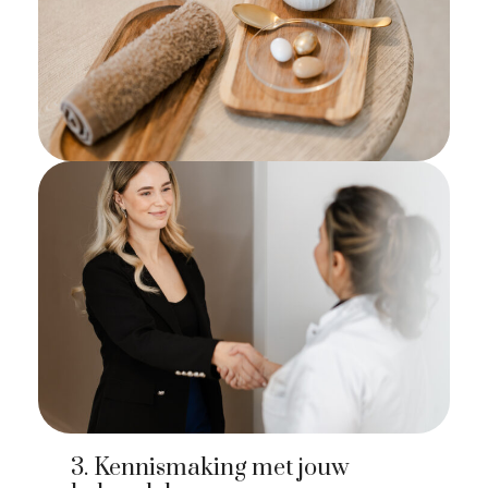
3. Kennismaking met jouw