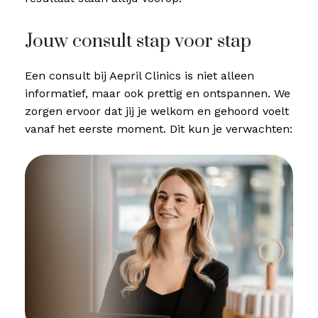
Jouw consult stap voor stap
Een consult bij Aepril Clinics is niet alleen
informatief, maar ook prettig en ontspannen. We
zorgen ervoor dat jij je welkom en gehoord voelt
vanaf het eerste moment. Dit kun je verwachten: