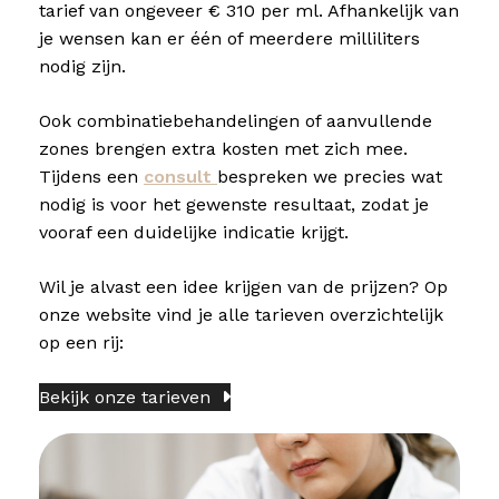
tarief van ongeveer € 310 per ml. Afhankelijk van
je wensen kan er één of meerdere milliliters
nodig zijn.
Ook combinatiebehandelingen of aanvullende
zones brengen extra kosten met zich mee.
Tijdens een
consult
bespreken we precies wat
nodig is voor het gewenste resultaat, zodat je
vooraf een duidelijke indicatie krijgt.
Wil je alvast een idee krijgen van de prijzen? Op
onze website vind je alle tarieven overzichtelijk
op een rij:
Bekijk onze tarieven