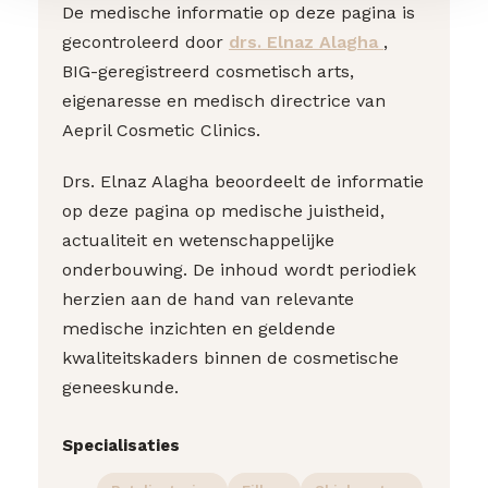
De medische informatie op deze pagina is
gecontroleerd door
drs. Elnaz Alagha
,
BIG-geregistreerd cosmetisch arts,
eigenaresse en medisch directrice van
Aepril Cosmetic Clinics.
Drs. Elnaz Alagha beoordeelt de informatie
op deze pagina op medische juistheid,
actualiteit en wetenschappelijke
onderbouwing. De inhoud wordt periodiek
herzien aan de hand van relevante
medische inzichten en geldende
kwaliteitskaders binnen de cosmetische
geneeskunde.
Specialisaties