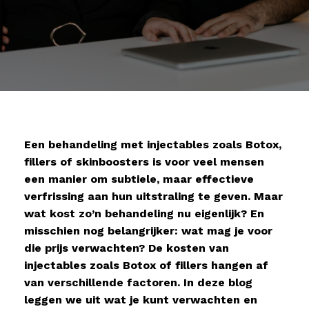
Een behandeling met injectables zoals Botox,
fillers of skinboosters is voor veel mensen
een manier om subtiele, maar effectieve
verfrissing aan hun uitstraling te geven. Maar
wat kost zo’n behandeling nu eigenlijk? En
misschien nog belangrijker: wat mag je voor
die prijs verwachten? De kosten van
injectables zoals Botox of fillers hangen af
van verschillende factoren. In deze blog
leggen we uit wat je kunt verwachten en