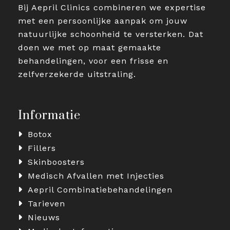
Bij Aepril Clinics combineren we expertise
met een persoonlijke aanpak om jouw
natuurlijke schoonheid te versterken. Dat
doen we met op maat gemaakte
behandelingen, voor een frisse en
zelfverzekerde uitstraling.
Informatie
Botox
Fillers
Skinboosters
Medisch Afvallen met Injecties
Aepril Combinatiebehandelingen
Tarieven
Nieuws