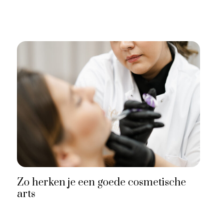
Zo herken je een goede cosmetische
arts