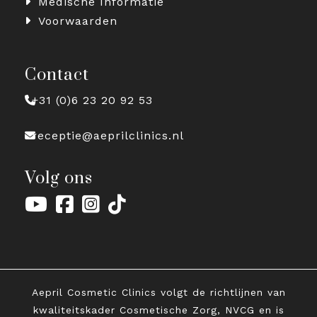
Medische Informatie
Voorwaarden
Contact
+31 (0)6 23 20 92 53
receptie@aeprilclinics.nl
Volg ons
Aepril Cosmetic Clinics volgt de richtlijnen van
kwaliteitskader Cosmetische Zorg, NVCG en is