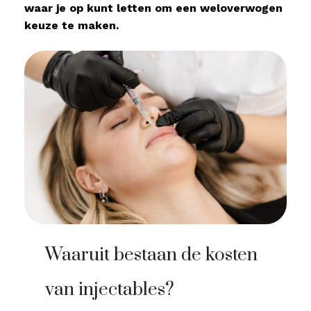
waar je op kunt letten om een weloverwogen
keuze te maken.
Waaruit bestaan de kosten
van injectables?