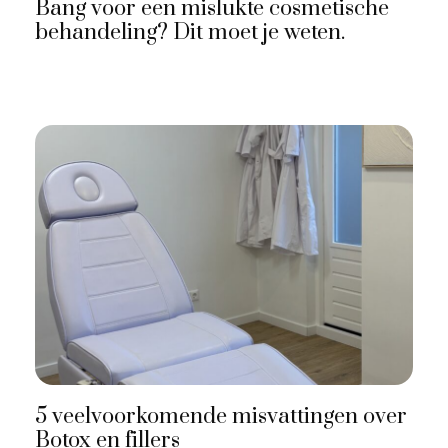
Bang voor een mislukte cosmetische
behandeling? Dit moet je weten.
5 veelvoorkomende misvattingen over
Botox en fillers