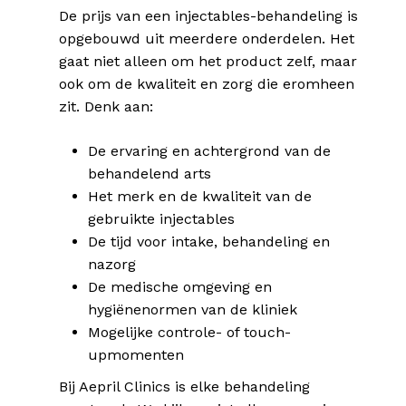
De prijs van een injectables-behandeling is
opgebouwd uit meerdere onderdelen. Het
gaat niet alleen om het product zelf, maar
ook om de kwaliteit en zorg die eromheen
zit. Denk aan:
De ervaring en achtergrond van de
behandelend arts
Het merk en de kwaliteit van de
gebruikte injectables
De tijd voor intake, behandeling en
nazorg
De medische omgeving en
hygiënenormen van de kliniek
Mogelijke controle- of touch-
upmomenten
Bij Aepril Clinics is elke behandeling