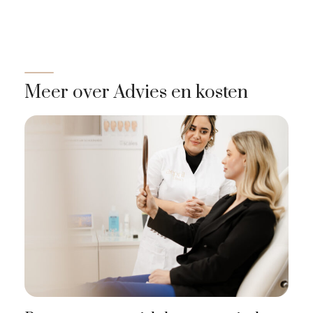
Meer over Advies en kosten