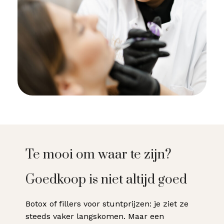
Te mooi om waar te zijn?
Goedkoop is niet altijd goed
Botox of fillers voor stuntprijzen: je ziet ze
steeds vaker langskomen. Maar een