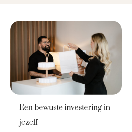
Een bewuste investering in
jezelf