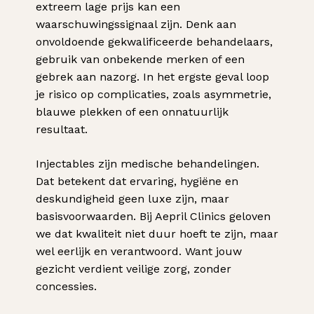
extreem lage prijs kan een
waarschuwingssignaal zijn. Denk aan
onvoldoende gekwalificeerde behandelaars,
gebruik van onbekende merken of een
gebrek aan nazorg. In het ergste geval loop
je risico op complicaties, zoals asymmetrie,
blauwe plekken of een onnatuurlijk
resultaat.
Injectables zijn medische behandelingen.
Dat betekent dat ervaring, hygiëne en
deskundigheid geen luxe zijn, maar
basisvoorwaarden. Bij Aepril Clinics geloven
we dat kwaliteit niet duur hoeft te zijn, maar
wel eerlijk en verantwoord. Want jouw
gezicht verdient veilige zorg, zonder
concessies.