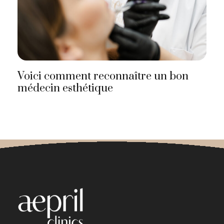
Voici comment reconnaître un bon
médecin esthétique