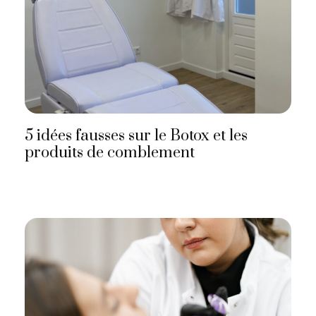
5 idées fausses sur le Botox et les
produits de comblement