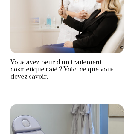
Vous avez peur d’un traitement
cosmétique raté ? Voici ce que vous
devez savoir.