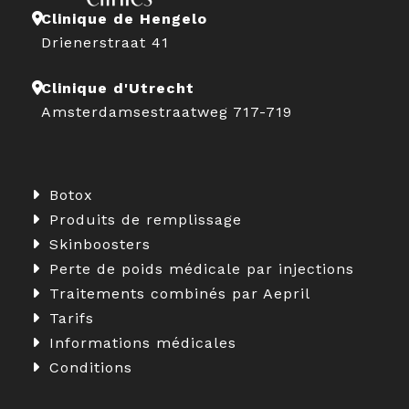
Clinique de Hengelo
Drienerstraat 41
Clinique d'Utrecht
Amsterdamsestraatweg 717-719
Botox
Produits de remplissage
Skinboosters
Perte de poids médicale par injections
Traitements combinés par Aepril
Tarifs
Informations médicales
Conditions