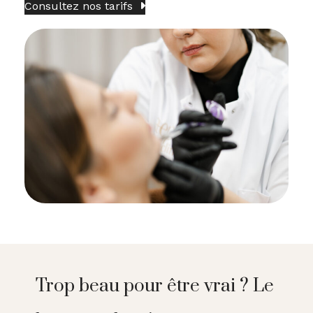
Consultez nos tarifs
Trop beau pour être vrai ? Le