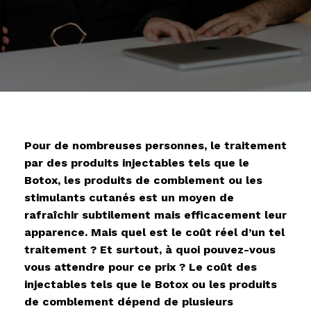
Pour de nombreuses personnes, le traitement
par des produits injectables tels que le
Botox, les produits de comblement ou les
stimulants cutanés est un moyen de
rafraîchir subtilement mais efficacement leur
apparence. Mais quel est le coût réel d’un tel
traitement ? Et surtout, à quoi pouvez-vous
vous attendre pour ce prix ? Le coût des
injectables tels que le Botox ou les produits
de comblement dépend de plusieurs