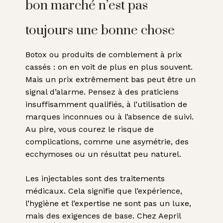
bon marché n’est pas
toujours une bonne chose
Botox ou produits de comblement à prix
cassés : on en voit de plus en plus souvent.
Mais un prix extrêmement bas peut être un
signal d’alarme. Pensez à des praticiens
insuffisamment qualifiés, à l’utilisation de
marques inconnues ou à l’absence de suivi.
Au pire, vous courez le risque de
complications, comme une asymétrie, des
ecchymoses ou un résultat peu naturel.
Les injectables sont des traitements
médicaux. Cela signifie que l’expérience,
l’hygiène et l’expertise ne sont pas un luxe,
mais des exigences de base. Chez Aepril