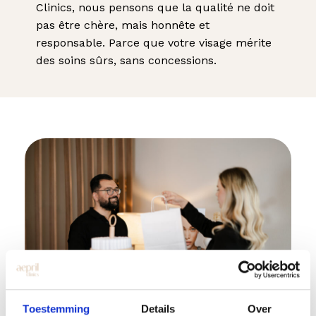
Clinics, nous pensons que la qualité ne doit
pas être chère, mais honnête et
responsable. Parce que votre visage mérite
des soins sûrs, sans concessions.
Toestemming
Details
Over