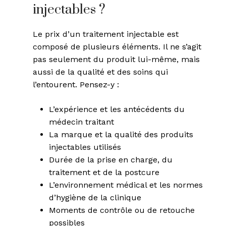
injectables ?
Le prix d’un traitement injectable est
composé de plusieurs éléments. Il ne s’agit
pas seulement du produit lui-même, mais
aussi de la qualité et des soins qui
l’entourent. Pensez-y :
L’expérience et les antécédents du
médecin traitant
La marque et la qualité des produits
injectables utilisés
Durée de la prise en charge, du
traitement et de la postcure
L’environnement médical et les normes
d’hygiène de la clinique
Moments de contrôle ou de retouche
possibles