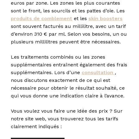
euros par zone. Les zones les plus courantes
sont le front, les sourcils et les pattes d’oie. Les
produits de comblement
et les
skin boosters
sont souvent facturés au millilitre, avec un tarif
d’environ 310 € par ml. Selon vos besoins, un ou
plusieurs millilitres peuvent être nécessaires.
Les traitements combinés ou les zones
supplémentaires entraînent également des frais
supplémentaires. Lors d’une
consultation
,
nous discutons exactement de ce qui est
nécessaire pour obtenir le résultat souhaité, ce
qui vous donne une indication claire à l’avance.
Vous voulez vous faire une idée des prix ? Sur
notre site web, vous trouverez tous les tarifs
clairement indiqués :