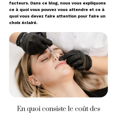
facteurs. Dans ce blog, nous vous expliquons
ce à quoi vous pouvez vous attendre et ce à
quoi vous devez faire attention pour faire un
choix éclairé.
En quoi consiste le coût des