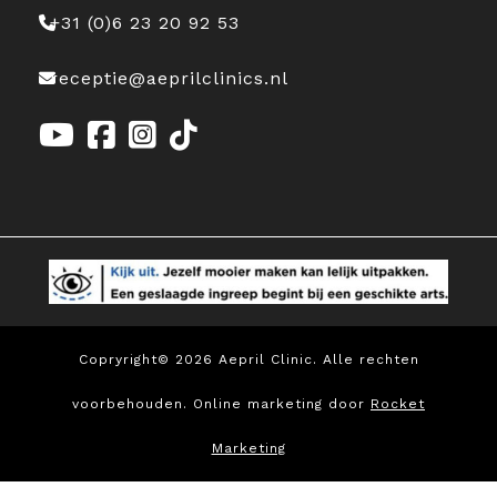
+31 (0)6 23 20 92 53
receptie@aeprilclinics.nl
Copryright© 2026 Aepril Clinic. Alle rechten
voorbehouden. Online marketing door
Rocket
Marketing