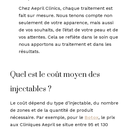
Chez Aepril Clinics, chaque traitement est
fait sur mesure. Nous tenons compte non
seulement de votre apparence, mais aussi
de vos souhaits, de l’état de votre peau et de
vos attentes. Cela se reflète dans le soin que
nous apportons au traitement et dans les
résultats.
Quel est le coût moyen des
injectables ?
Le coût dépend du type d’injectable, du nombre
de zones et de la quantité de produit
nécessaire. Par exemple, pour le
Botox
, le prix
aux Cliniques Aepril se situe entre 95 et 130