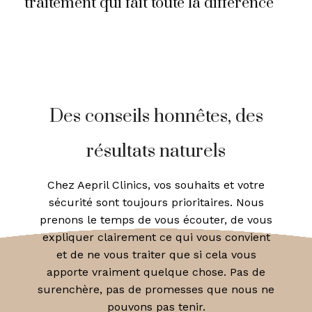
traitement qui fait toute la différence
Des conseils honnêtes, des
résultats naturels
Chez Aepril Clinics, vos souhaits et votre
sécurité sont toujours prioritaires. Nous
prenons le temps de vous écouter, de vous
expliquer clairement ce qui vous convient
et de ne vous traiter que si cela vous
apporte vraiment quelque chose. Pas de
surenchère, pas de promesses que nous ne
pouvons pas tenir.