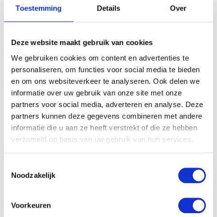
Toestemming
Details
Over
Deze website maakt gebruik van cookies
We gebruiken cookies om content en advertenties te
personaliseren, om functies voor social media te bieden
en om ons websiteverkeer te analyseren. Ook delen we
informatie over uw gebruik van onze site met onze
partners voor social media, adverteren en analyse. Deze
partners kunnen deze gegevens combineren met andere
informatie die u aan ze heeft verstrekt of die ze hebben
verzameld op basis van uw gebruik van hun services.
Toestemmingsselectie
Noodzakelijk
Voorkeuren