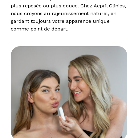
plus reposée ou plus douce. Chez Aepril Clinics,
nous croyons au rajeunissement naturel, en
gardant toujours votre apparence unique
comme point de départ.