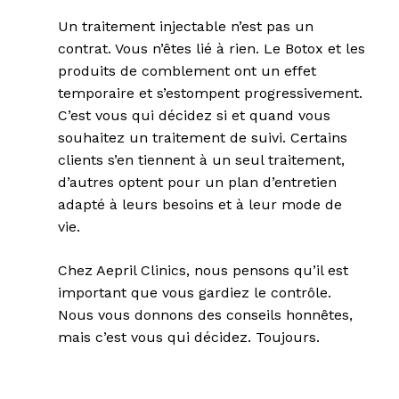
Un traitement injectable n’est pas un
contrat. Vous n’êtes lié à rien. Le Botox et les
produits de comblement ont un effet
temporaire et s’estompent progressivement.
C’est vous qui décidez si et quand vous
souhaitez un traitement de suivi. Certains
clients s’en tiennent à un seul traitement,
d’autres optent pour un plan d’entretien
adapté à leurs besoins et à leur mode de
vie.
Chez Aepril Clinics, nous pensons qu’il est
important que vous gardiez le contrôle.
Nous vous donnons des conseils honnêtes,
mais c’est vous qui décidez. Toujours.