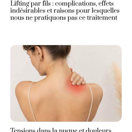
Lifting par fils : complications, effets
indésirables et raisons pour lesquelles
nous ne pratiquons pas ce traitement
Tensions dans la nuque et douleurs