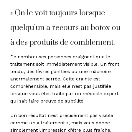
« On le voit toujours lorsque
quelqu’un a recours au botox ou
à des produits de comblement.
De nombreuses personnes craignent que le
traitement soit immédiatement visible. Un front
tendu, des lèvres gonflées ou une mâchoire
anormalement serrée. Cette crainte est
compréhensible, mais elle n’est pas justifiée
lorsque vous êtes traité par un médecin expert
qui sait faire preuve de subtilité.
Un bon résultat n’est précisément pas visible
comme un « traitement », mais vous donne
simplement l’impression d’être plus fraîche,