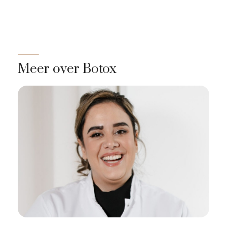
Meer over Botox