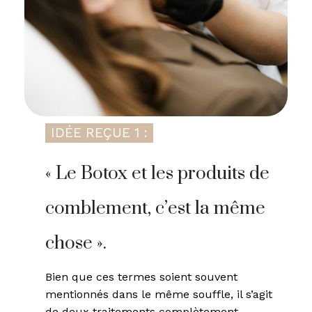
IDÉE REÇUE 1 :
« Le Botox et les produits de
comblement, c’est la même
chose ».
Bien que ces termes soient souvent
mentionnés dans le même souffle, il s’agit
de deux traitements complètement