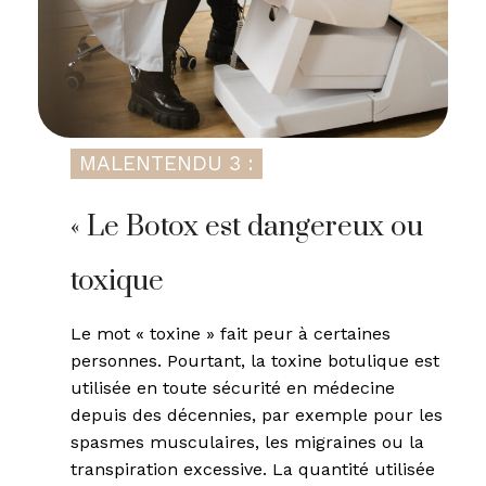
MALENTENDU 3 :
« Le Botox est dangereux ou
toxique
Le mot « toxine » fait peur à certaines
personnes. Pourtant, la toxine botulique est
utilisée en toute sécurité en médecine
depuis des décennies, par exemple pour les
spasmes musculaires, les migraines ou la
transpiration excessive. La quantité utilisée