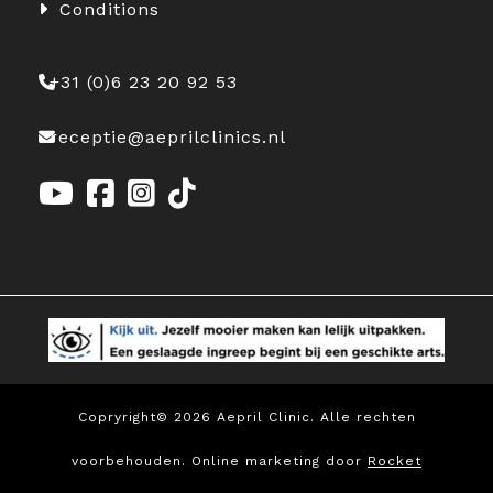
Conditions
+31 (0)6 23 20 92 53
receptie@aeprilclinics.nl
Copryright© 2026 Aepril Clinic. Alle rechten
voorbehouden. Online marketing door
Rocket