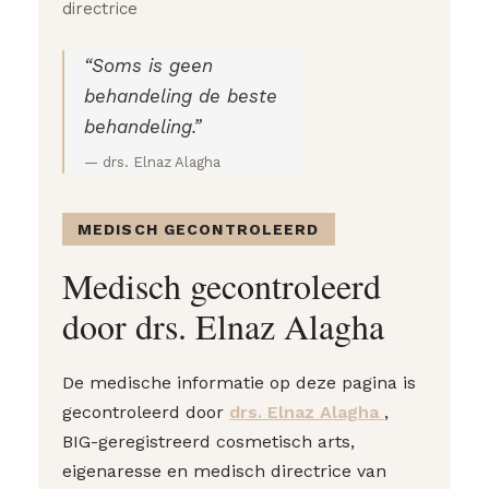
directrice
“Soms is geen
behandeling de beste
behandeling.”
— drs. Elnaz Alagha
MEDISCH GECONTROLEERD
Medisch gecontroleerd
door drs. Elnaz Alagha
De medische informatie op deze pagina is
gecontroleerd door
drs. Elnaz Alagha
,
BIG-geregistreerd cosmetisch arts,
eigenaresse en medisch directrice van