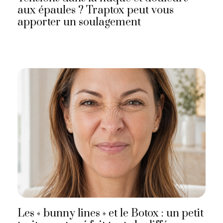
aux épaules ? Traptox peut vous
apporter un soulagement
Les « bunny lines » et le Botox : un petit