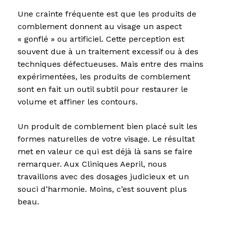
Une crainte fréquente est que les produits de
comblement donnent au visage un aspect
« gonflé » ou artificiel. Cette perception est
souvent due à un traitement excessif ou à des
techniques défectueuses. Mais entre des mains
expérimentées, les produits de comblement
sont en fait un outil subtil pour restaurer le
volume et affiner les contours.
Un produit de comblement bien placé suit les
formes naturelles de votre visage. Le résultat
met en valeur ce qui est déjà là sans se faire
remarquer. Aux Cliniques Aepril, nous
travaillons avec des dosages judicieux et un
souci d’harmonie. Moins, c’est souvent plus
beau.