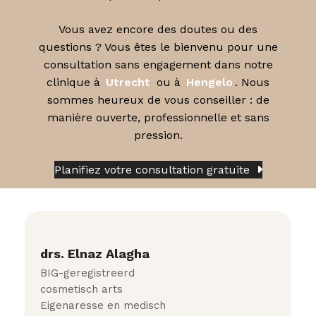
Vous avez encore des doutes ou des
questions ? Vous êtes le bienvenu pour une
consultation sans engagement dans notre
clinique à
Utrecht
ou à
Hengelo
. Nous
sommes heureux de vous conseiller : de
manière ouverte, professionnelle et sans
pression.
Planifiez votre consultation gratuite
drs. Elnaz Alagha
BIG-geregistreerd
cosmetisch arts
Eigenaresse en medisch