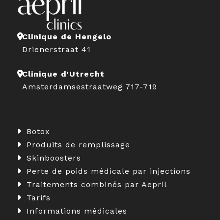
Clinique de Hengelo
Drienerstraat 41
Clinique d'Utrecht
Amsterdamsestraatweg 717-719
Botox
Produits de remplissage
Skinboosters
Perte de poids médicale par injections
Traitements combinés par Aepril
Tarifs
Informations médicales