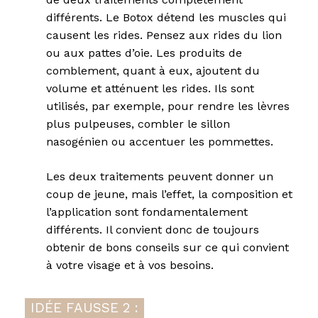
différents. Le Botox détend les muscles qui
causent les rides. Pensez aux rides du lion
ou aux pattes d’oie. Les produits de
comblement, quant à eux, ajoutent du
volume et atténuent les rides. Ils sont
utilisés, par exemple, pour rendre les lèvres
plus pulpeuses, combler le sillon
nasogénien ou accentuer les pommettes.
Les deux traitements peuvent donner un
coup de jeune, mais l’effet, la composition et
l’application sont fondamentalement
différents. Il convient donc de toujours
obtenir de bons conseils sur ce qui convient
à votre visage et à vos besoins.
IDÉE FAUSSE 2 :