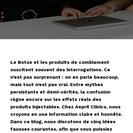
Le Botox et les produits de comblement
suscitent souvent des interrogations. Ce
n’est pas surprenant : on en parle beaucoup,
mais tout n’est pas vrai. Entre mythes
persistants et demi-vérités, la confusion
règne encore sur les effets réels des
produits injectables. Chez Aepril Clinics, nous
croyons en une information claire et honnête.
Dans ce blog, nous discutons de cinq idées
fausses courantes, afin que vous puissiez