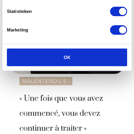
Statistieken
Marketing
OK
MALENTENDU 5 :
« Une fois que vous avez
commencé, vous devez
continuer à traiter »