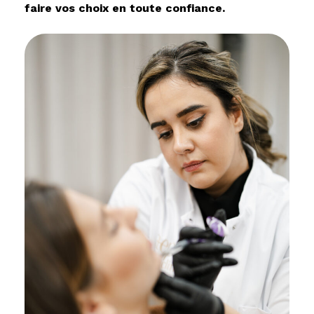
faire vos choix en toute confiance.