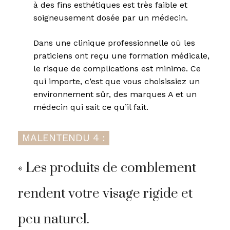
à des fins esthétiques est très faible et
soigneusement dosée par un médecin.
Dans une clinique professionnelle où les
praticiens ont reçu une formation médicale,
le risque de complications est minime. Ce
qui importe, c’est que vous choisissiez un
environnement sûr, des marques A et un
médecin qui sait ce qu’il fait.
MALENTENDU 4 :
« Les produits de comblement
rendent votre visage rigide et
peu naturel.