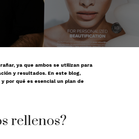
rañar, ya que ambos se utilizan para
ción y resultados. En este blog,
 y por qué es esencial un plan de
s rellenos?