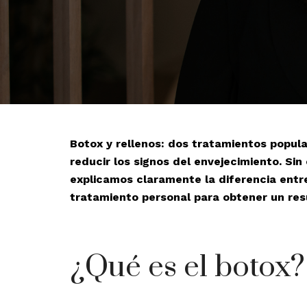
Botox y rellenos: dos tratamientos popul
reducir los signos del envejecimiento. Sin
explicamos claramente la diferencia entre
tratamiento personal para obtener un res
¿Qué es el botox?