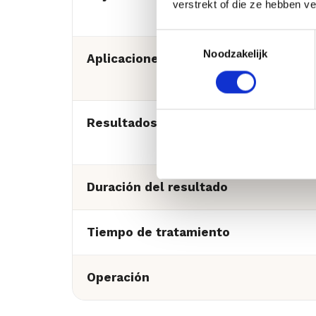
verstrekt of die ze hebben v
Toestemmingsselectie
Noodzakelijk
Aplicaciones
Resultados visibles
Duración del resultado
Tiempo de tratamiento
Operación