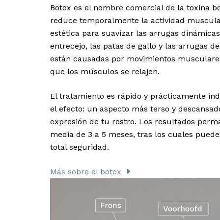
Botox es el nombre comercial de la toxina b
reduce temporalmente la actividad muscular
estética para suavizar las arrugas dinámicas
entrecejo, las patas de gallo y las arrugas de
están causadas por movimientos musculares 
que los músculos se relajen.
El tratamiento es rápido y prácticamente ind
el efecto: un aspecto más terso y descansad
expresión de tu rostro. Los resultados perm
media de 3 a 5 meses, tras los cuales puedes
total seguridad.
Más sobre el botox