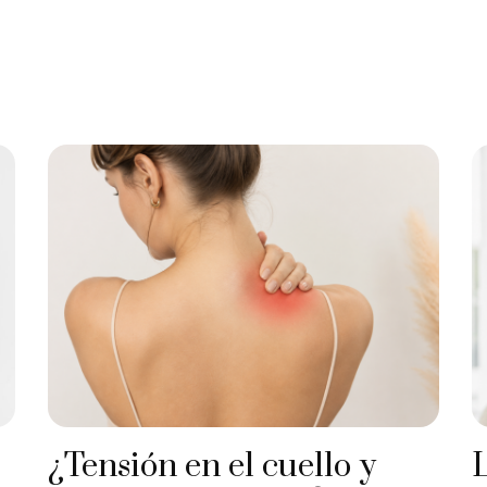
¿Tensión en el cuello y