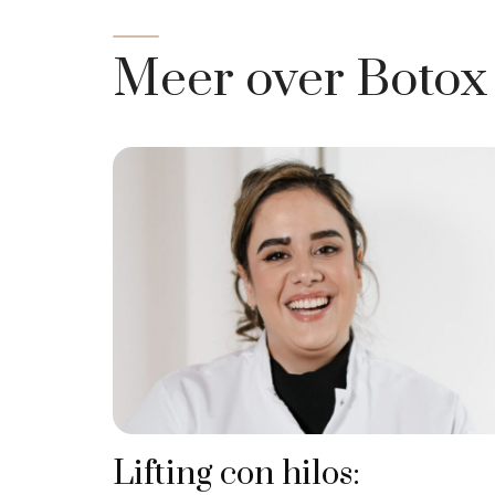
Meer over Botox
Lifting con hilos: