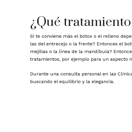
¿Qué tratamiento
Si te conviene más el botox o el relleno depe
las del entrecejo o la frente? Entonces el b
mejillas o la línea de la mandíbula? Entonc
tratamientos, por ejemplo para un aspecto m
Durante una consulta personal en las Clínica
buscando el equilibrio y la elegancia.