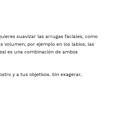
¿Quieres suavizar las arrugas faciales, como
s volumen, por ejemplo en los labios, las
ideal es una combinación de ambos
tro y a tus objetivos. Sin exagerar,