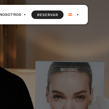
NOSOTROS
RESERVAR