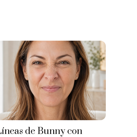
Líneas de Bunny con