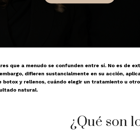
ares que a menudo se confunden entre sí. No es de ext
 embargo, difieren sustancialmente en su acción, aplica
 botox y rellenos, cuándo elegir un tratamiento u otro
ultado natural.
¿Qué son lo