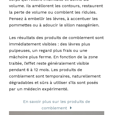
volume. Ils améliorent les contours, restaurent
la perte de volume ou comblent les ridules.
Pensez à embellir les lèvres, à accentuer les
pommettes ou à adoucir le sillon nasogénien.
Les résultats des produits de comblement sont
immédiatement visibles : des lèvres plus
pulpeuses, un regard plus frais ou une
mâchoire plus ferme. En fonction de la zone
traitée, l’effet reste généralement visible
pendant 6 à 12 mois. Les produits de
comblement sont temporaires, naturellement
dégradables et sûrs à utiliser s’ils sont posés
par un médecin expérimenté.
En savoir plus sur les produits de
comblement