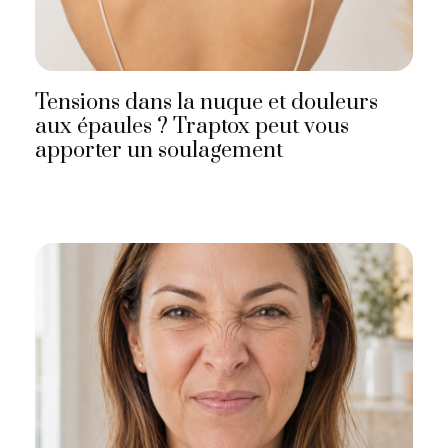
Tensions dans la nuque et douleurs
aux épaules ? Traptox peut vous
apporter un soulagement