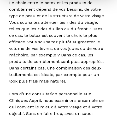
Le choix entre le botox et les produits de
comblement dépend de vos besoins, de votre
type de peau et de la structure de votre visage.
Vous souhaitez atténuer les rides du visage,
telles que les rides du lion ou du front ? Dans
ce cas, le botox est souvent le choix le plus
efficace. Vous souhaitez plutôt augmenter le
volume de vos lèvres, de vos joues ou de votre
mâchoire, par exemple ? Dans ce cas, les
produits de comblement sont plus appropriés.
Dans certains cas, une combinaison des deux
traitements est idéale, par exemple pour un
look plus frais mais naturel.
Lors d’une consultation personnelle aux
Cliniques Aepril, nous examinons ensemble ce
qui convient le mieux à votre visage et à votre
objectif. Sans en faire trop, avec un souci