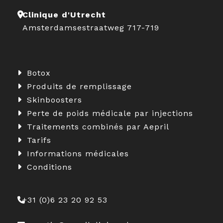
Clinique d'Utrecht
Amsterdamsestraatweg 717-719
Botox
Produits de remplissage
Skinboosters
Perte de poids médicale par injections
Traitements combinés par Aepril
Tarifs
Informations médicales
Conditions
+31 (0)6 23 20 92 53