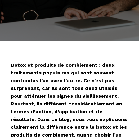
Botox et produits de comblement : deux
traitements populaires qui sont souvent
confondus l’un avec l’autre. Ce n’est pas
surprenant, car ils sont tous deux utilisés
pour atténuer les signes du vieillissement.
Pourtant, ils diffèrent considérablement en
termes d’action, d’application et de
résultats. Dans ce blog, nous vous expliquons
clairement la différence entre le botox et les
produits de comblement, quand choisir l’un