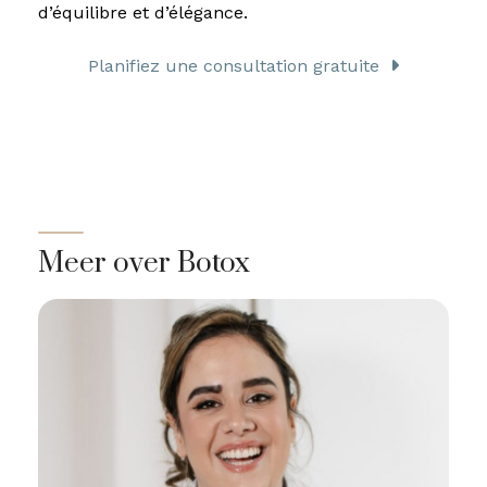
d’équilibre et d’élégance.
Planifiez une consultation gratuite
Meer over Botox