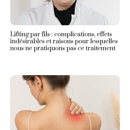
Lifting par fils : complications, effets
indésirables et raisons pour lesquelles
nous ne pratiquons pas ce traitement