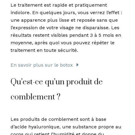
Le traitement est rapide et pratiquement
indolore. En quelques jours, vous verrez l’effet :
une apparence plus lisse et reposée sans que
l’expression de votre visage ne disparaisse. Les
résultats restent visibles pendant 3 à 5 mois en
moyenne, après quoi vous pouvez répéter le
traitement en toute sécurité.
En savoir plus sur le botox
Qu’est-ce qu’un produit de
comblement ?
Les produits de comblement sont à base
d’acide hyaluronique, une substance propre au
corps qui retient l’humidité et donne du