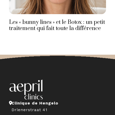
Les « bunny lines » et le Botox : un petit
traitement qui fait toute la différence
Clinique de Hengelo
Drienerstraat 41