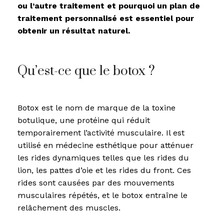
ou l’autre traitement et pourquoi un plan de
traitement personnalisé est essentiel pour
obtenir un résultat naturel.
Qu’est-ce que le botox ?
Botox est le nom de marque de la toxine
botulique, une protéine qui réduit
temporairement l’activité musculaire. Il est
utilisé en médecine esthétique pour atténuer
les rides dynamiques telles que les rides du
lion, les pattes d’oie et les rides du front. Ces
rides sont causées par des mouvements
musculaires répétés, et le botox entraîne le
relâchement des muscles.