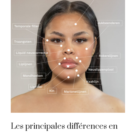
Les principales différences en