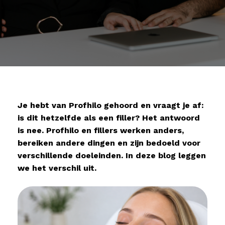
Je hebt van Profhilo gehoord en vraagt je af:
is dit hetzelfde als een filler? Het antwoord
is nee. Profhilo en fillers werken anders,
bereiken andere dingen en zijn bedoeld voor
verschillende doeleinden. In deze blog leggen
we het verschil uit.