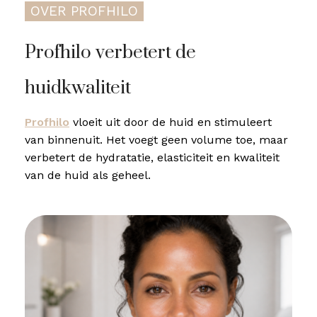
OVER PROFHILO
Profhilo verbetert de
huidkwaliteit
Profhilo
vloeit uit door de huid en stimuleert
van binnenuit. Het voegt geen volume toe, maar
verbetert de hydratatie, elasticiteit en kwaliteit
van de huid als geheel.