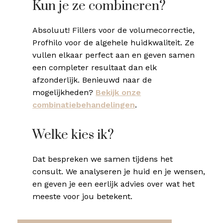
Kun je ze combineren?
Absoluut! Fillers voor de volumecorrectie,
Profhilo voor de algehele huidkwaliteit. Ze
vullen elkaar perfect aan en geven samen
een completer resultaat dan elk
afzonderlijk. Benieuwd naar de
mogelijkheden?
Bekijk onze
combinatiebehandelingen
.
Welke kies ik?
Dat bespreken we samen tijdens het
consult. We analyseren je huid en je wensen,
en geven je een eerlijk advies over wat het
meeste voor jou betekent.