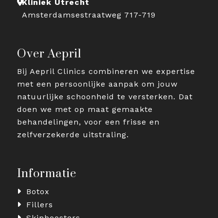
Kliniek Utrecht
Amsterdamsestraatweg 717-719
Over Aepril
Bij Aepril Clinics combineren we expertise
met een persoonlijke aanpak om jouw
natuurlijke schoonheid te versterken. Dat
doen we met op maat gemaakte
behandelingen, voor een frisse en
zelfverzekerde uitstraling.
Informatie
Botox
Fillers
Skinboosters