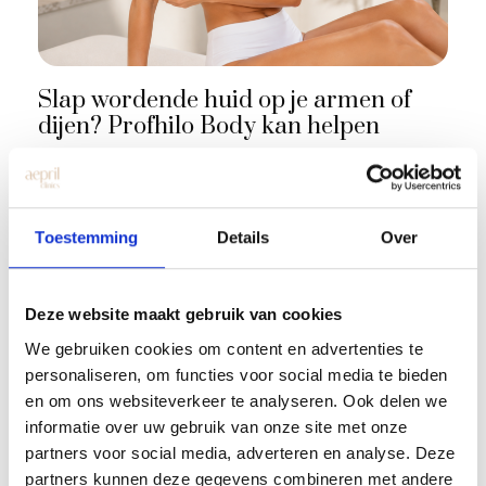
Slap wordende huid op je armen of
dijen? Profhilo Body kan helpen
Toestemming
Details
Over
Deze website maakt gebruik van cookies
We gebruiken cookies om content en advertenties te
personaliseren, om functies voor social media te bieden
en om ons websiteverkeer te analyseren. Ook delen we
informatie over uw gebruik van onze site met onze
partners voor social media, adverteren en analyse. Deze
partners kunnen deze gegevens combineren met andere