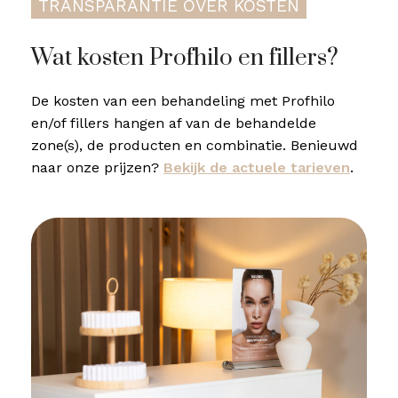
TRANSPARANTIE OVER KOSTEN
Wat kosten Profhilo en fillers?
De kosten van een behandeling met Profhilo
en/of fillers hangen af van de behandelde
zone(s), de producten en combinatie. Benieuwd
naar onze prijzen?
Bekijk de actuele tarieven
.