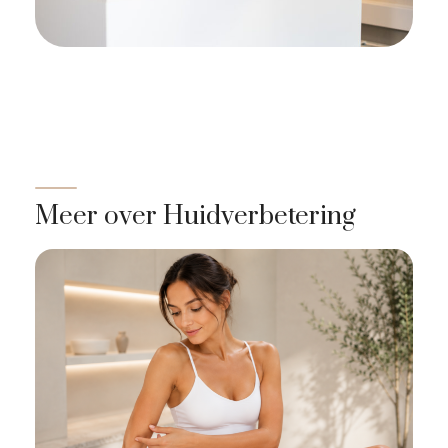
Meer over Huidverbetering