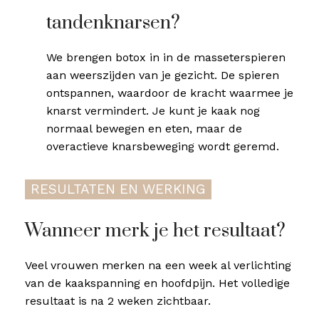
tandenknarsen?
We brengen botox in in de masseterspieren
aan weerszijden van je gezicht. De spieren
ontspannen, waardoor de kracht waarmee je
knarst vermindert. Je kunt je kaak nog
normaal bewegen en eten, maar de
overactieve knarsbeweging wordt geremd.
RESULTATEN EN WERKING
Wanneer merk je het resultaat?
Veel vrouwen merken na een week al verlichting
van de kaakspanning en hoofdpijn. Het volledige
resultaat is na 2 weken zichtbaar.