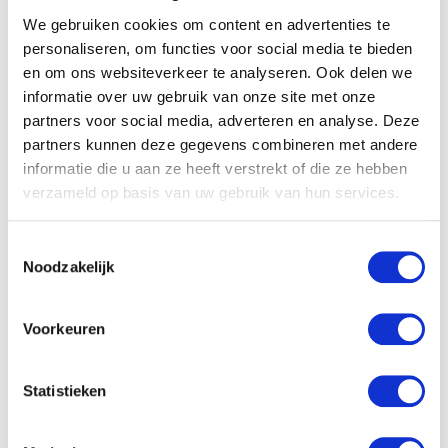
We gebruiken cookies om content en advertenties te
personaliseren, om functies voor social media te bieden
en om ons websiteverkeer te analyseren. Ook delen we
informatie over uw gebruik van onze site met onze
partners voor social media, adverteren en analyse. Deze
partners kunnen deze gegevens combineren met andere
informatie die u aan ze heeft verstrekt of die ze hebben
verzameld op basis van uw gebruik van hun services.
Toestemmingsselectie
Noodzakelijk
Voorkeuren
Nekspanning en schouderpijn?
Traptox kan verlichting bieden
Statistieken