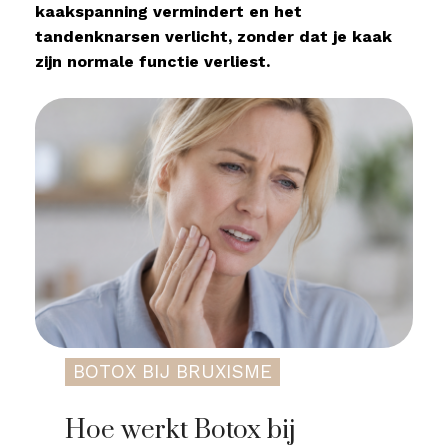
kaakspanning vermindert en het
tandenknarsen verlicht, zonder dat je kaak
zijn normale functie verliest.
BOTOX BIJ BRUXISME
Hoe werkt Botox bij