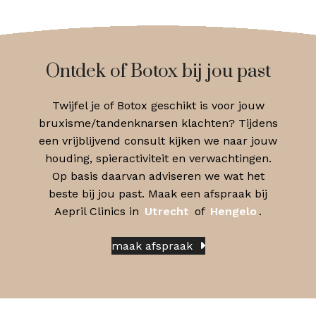
Ontdek of Botox bij jou past
Twijfel je of Botox geschikt is voor jouw
bruxisme/tandenknarsen klachten? Tijdens
een vrijblijvend consult kijken we naar jouw
houding, spieractiviteit en verwachtingen.
Op basis daarvan adviseren we wat het
beste bij jou past. Maak een afspraak bij
Aepril Clinics in
Utrecht
of
Hengelo
.
maak afspraak