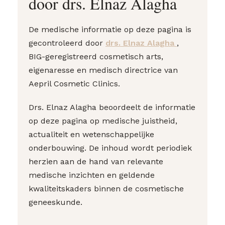
door drs. Elnaz Alagha
De medische informatie op deze pagina is
gecontroleerd door
drs. Elnaz Alagha
,
BIG-geregistreerd cosmetisch arts,
eigenaresse en medisch directrice van
Aepril Cosmetic Clinics.
Drs. Elnaz Alagha beoordeelt de informatie
op deze pagina op medische juistheid,
actualiteit en wetenschappelijke
onderbouwing. De inhoud wordt periodiek
herzien aan de hand van relevante
medische inzichten en geldende
kwaliteitskaders binnen de cosmetische
geneeskunde.