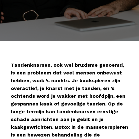
Tandenknarsen, ook wel bruxisme genoemd,
is een probleem dat veel mensen onbewust
hebben, vaak ’s nachts. Je kaakspieren zijn
overactief, je knarst met je tanden, en ’s
ochtends word je wakker met hoofdpijn, een
gespannen kaak of gevoelige tanden. Op de
lange termijn kan tandenknarsen ernstige
schade aanrichten aan je gebit en je
kaakgewrichten. Botox in de masseterspieren
is een bewezen behandeling die de