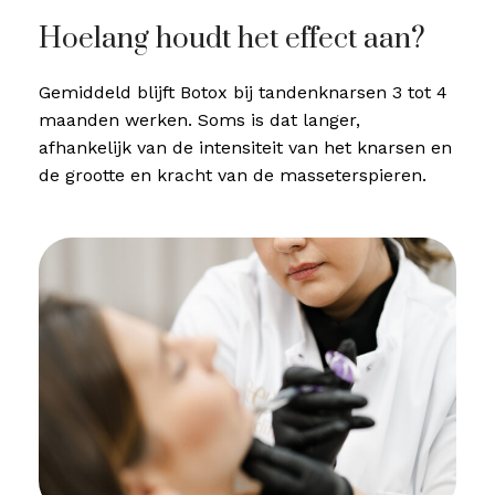
Hoelang houdt het effect aan?
Gemiddeld blijft Botox bij tandenknarsen 3 tot 4
maanden werken. Soms is dat langer,
afhankelijk van de intensiteit van het knarsen en
de grootte en kracht van de masseterspieren.