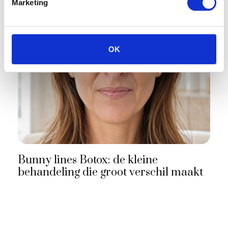
Marketing
OK
Bunny lines Botox: de kleine
behandeling die groot verschil maakt