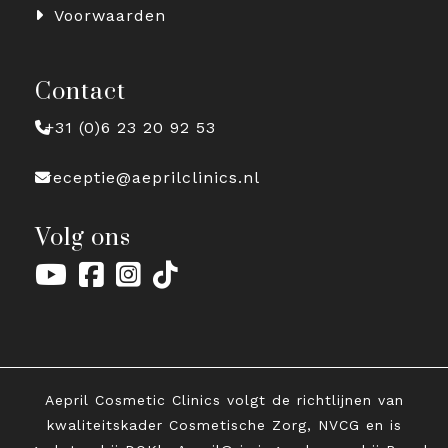
Voorwaarden
Contact
+31 (0)6 23 20 92 53
receptie@aeprilclinics.nl
Volg ons
Aepril Cosmetic Clinics volgt de richtlijnen van
kwaliteitskader Cosmetische Zorg, NVCG en is