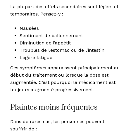
La plupart des effets secondaires sont légers et
temporaires. Pensez-y :
Nausées
Sentiment de ballonnement
Diminution de l’appétit
Troubles de l’estomac ou de l’intestin
Légère fatigue
Ces symptômes apparaissent principalement au
début du traitement ou lorsque la dose est
augmentée. C’est pourquoi le médicament est
toujours augmenté progressivement.
Plaintes moins fréquentes
Dans de rares cas, les personnes peuvent
souffrir de :