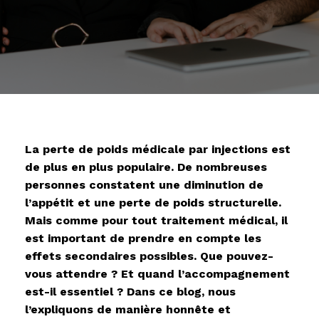
La perte de poids médicale par injections est
de plus en plus populaire. De nombreuses
personnes constatent une diminution de
l’appétit et une perte de poids structurelle.
Mais comme pour tout traitement médical, il
est important de prendre en compte les
effets secondaires possibles. Que pouvez-
vous attendre ? Et quand l’accompagnement
est-il essentiel ? Dans ce blog, nous
l’expliquons de manière honnête et