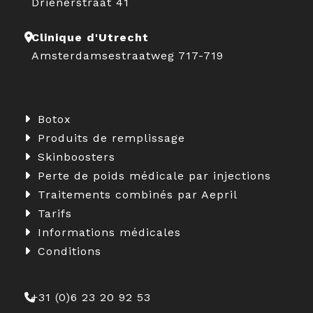
Drienerstraat 41
Clinique d'Utrecht
Amsterdamsestraatweg 717-719
Botox
Produits de remplissage
Skinboosters
Perte de poids médicale par injections
Traitements combinés par Aepril
Tarifs
Informations médicales
Conditions
+31 (0)6 23 20 92 53