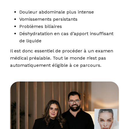
Douleur abdominale plus intense
Vomissements persistants
Problèmes biliaires
Déshydratation en cas d’apport insuffisant
de liquide
Il est donc essentiel de procéder à un examen
médical préalable. Tout le monde n’est pas
automatiquement éligible à ce parcours.