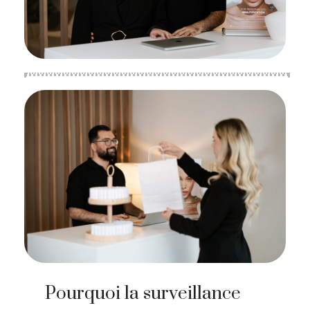
Pourquoi la surveillance