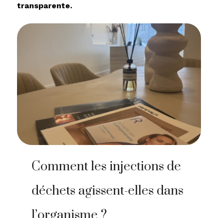
transparente.
Comment les injections de
déchets agissent-elles dans
l’organisme ?