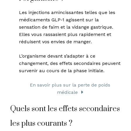
Les injections amincissantes telles que les
médicaments GLP-1 agissent sur la
sensation de faim et la vidange gastrique.
Elles vous rassasient plus rapidement et
réduisent vos envies de manger.
L’organisme devant s’adapter à ce
changement, des effets secondaires peuvent
survenir au cours de la phase initiale.
En savoir plus sur la perte de poids
médicale
Quels sont les effets secondaires
les plus courants ?