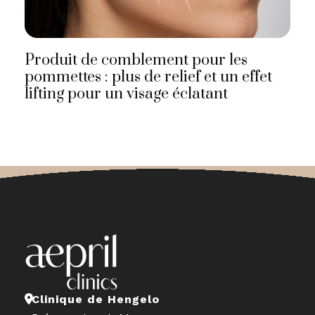
Produit de comblement pour les
pommettes : plus de relief et un effet
lifting pour un visage éclatant
Clinique de Hengelo