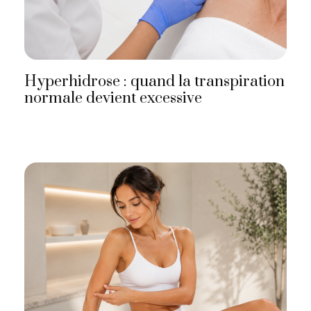
Hyperhidrose : quand la transpiration
normale devient excessive