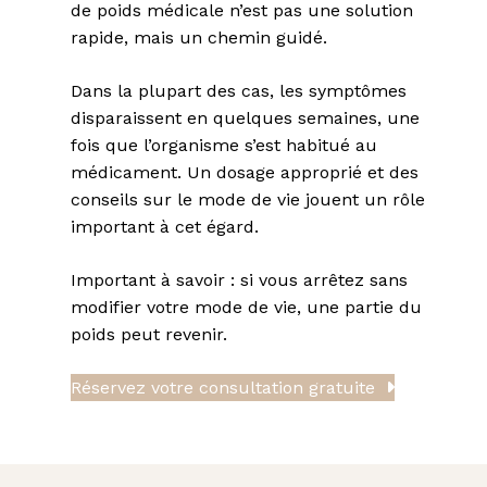
de poids médicale n’est pas une solution
rapide, mais un chemin guidé.
Dans la plupart des cas, les symptômes
disparaissent en quelques semaines, une
fois que l’organisme s’est habitué au
médicament. Un dosage approprié et des
conseils sur le mode de vie jouent un rôle
important à cet égard.
Important à savoir : si vous arrêtez sans
modifier votre mode de vie, une partie du
poids peut revenir.
Réservez votre consultation gratuite