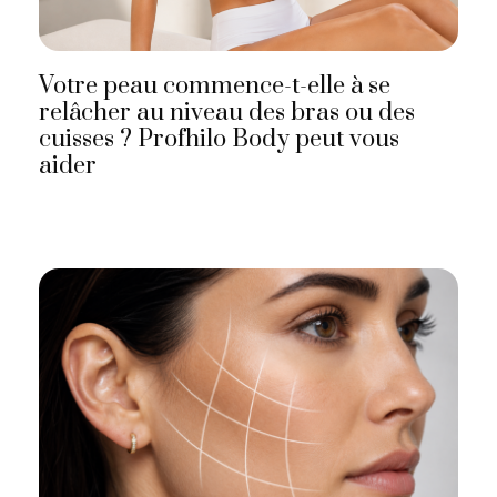
Votre peau commence-t-elle à se
relâcher au niveau des bras ou des
cuisses ? Profhilo Body peut vous
aider