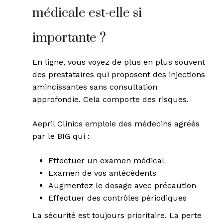
médicale est-elle si
importante ?
En ligne, vous voyez de plus en plus souvent
des prestataires qui proposent des injections
amincissantes sans consultation
approfondie. Cela comporte des risques.
Aepril Clinics emploie des médecins agréés
par le BIG qui :
Effectuer un examen médical
Examen de vos antécédents
Augmentez le dosage avec précaution
Effectuer des contrôles périodiques
La sécurité est toujours prioritaire. La perte