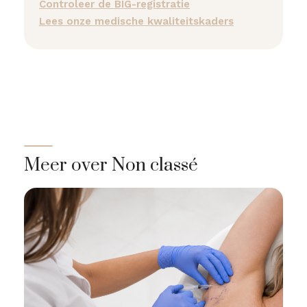
Controleer de BIG-registratie
Lees onze medische kwaliteitskaders
Meer over Non classé