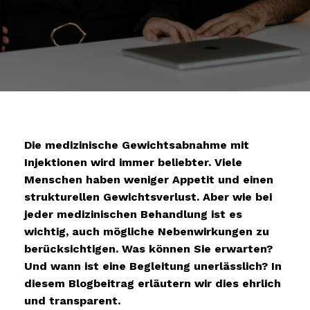
Die medizinische Gewichtsabnahme mit
Injektionen wird immer beliebter. Viele
Menschen haben weniger Appetit und einen
strukturellen Gewichtsverlust. Aber wie bei
jeder medizinischen Behandlung ist es
wichtig, auch mögliche Nebenwirkungen zu
berücksichtigen. Was können Sie erwarten?
Und wann ist eine Begleitung unerlässlich? In
diesem Blogbeitrag erläutern wir dies ehrlich
und transparent.