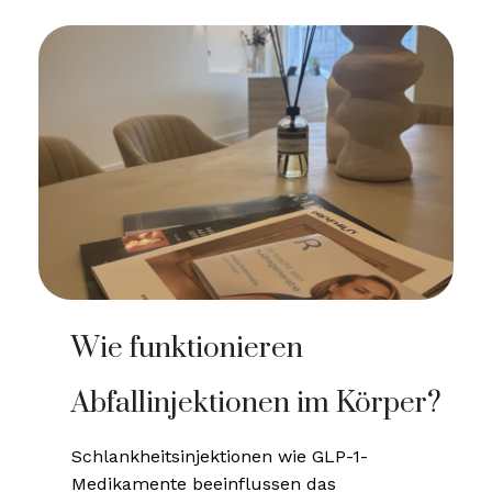
Wie funktionieren
Abfallinjektionen im Körper?
Schlankheitsinjektionen wie GLP-1-
Medikamente beeinflussen das