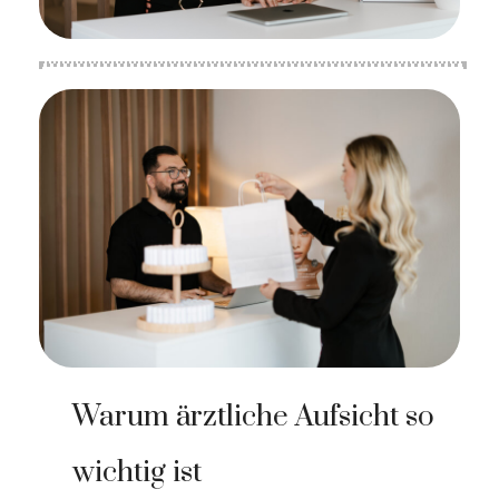
Warum ärztliche Aufsicht so
wichtig ist