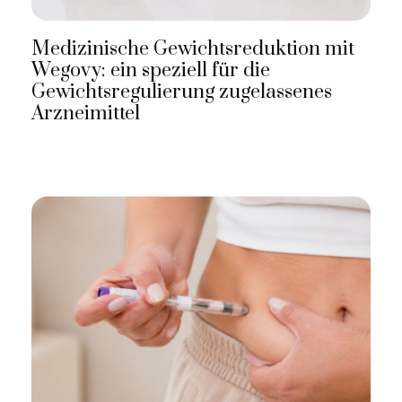
Medizinische Gewichtsreduktion mit
Wegovy: ein speziell für die
Gewichtsregulierung zugelassenes
Arzneimittel