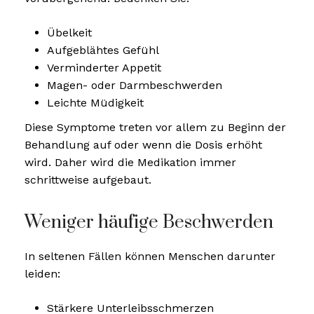
Übelkeit
Aufgeblähtes Gefühl
Verminderter Appetit
Magen- oder Darmbeschwerden
Leichte Müdigkeit
Diese Symptome treten vor allem zu Beginn der
Behandlung auf oder wenn die Dosis erhöht
wird. Daher wird die Medikation immer
schrittweise aufgebaut.
Weniger häufige Beschwerden
In seltenen Fällen können Menschen darunter
leiden:
Stärkere Unterleibsschmerzen