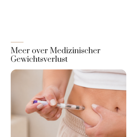
Meer over Medizinischer
Gewichtsverlust