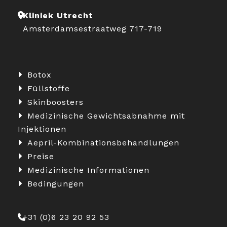
Kliniek Utrecht
Amsterdamsestraatweg 717-719
Botox
Füllstoffe
Skinboosters
Medizinische Gewichtsabnahme mit
Injektionen
Aepril-Kombinationsbehandlungen
Preise
Medizinische Informationen
Bedingungen
+31 (0)6 23 20 92 53