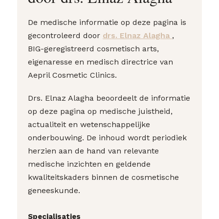
De medische informatie op deze pagina is
gecontroleerd door
drs. Elnaz Alagha
,
BIG-geregistreerd cosmetisch arts,
eigenaresse en medisch directrice van
Aepril Cosmetic Clinics.
Drs. Elnaz Alagha beoordeelt de informatie
op deze pagina op medische juistheid,
actualiteit en wetenschappelijke
onderbouwing. De inhoud wordt periodiek
herzien aan de hand van relevante
medische inzichten en geldende
kwaliteitskaders binnen de cosmetische
geneeskunde.
Specialisaties