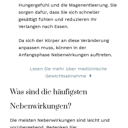
Hungergefühl und die Magenentleerung. Sie
sorgen dafür, dass Sie sich schneller
gesättigt fühlen und reduzieren Ihr
Verlangen nach Essen.
Da sich der Körper an diese Veränderung
anpassen muss, können in der
Anfangsphase Nebenwirkungen auftreten.
Lesen Sie mehr über medizinische
Gewichtsabnahme
Was sind die häufigsten
Nebenwirkungen?
Die meisten Nebenwirkungen sind leicht und
vorübergehend. Bedenken Sie: