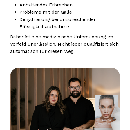
Anhaltendes Erbrechen
Probleme mit der Galle
Dehydrierung bei unzureichender
Flüssigkeitsaufnahme
Daher ist eine medizinische Untersuchung im
Vorfeld unerlässlich. Nicht jeder qualifiziert sich
automatisch für diesen Weg.