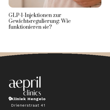
GLP-1-Injektionen zur
Gewichtsregulierung: Wie
funktionieren sie?
Kliniek Hengelo
Drienerstraat 41