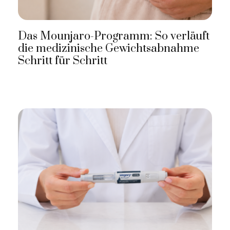
Das Mounjaro-Programm: So verläuft
die medizinische Gewichtsabnahme
Schritt für Schritt