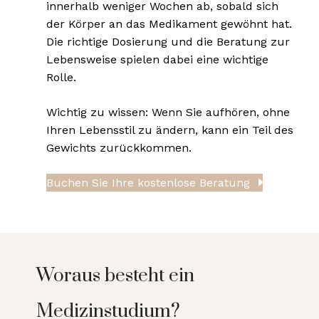
innerhalb weniger Wochen ab, sobald sich
der Körper an das Medikament gewöhnt hat.
Die richtige Dosierung und die Beratung zur
Lebensweise spielen dabei eine wichtige
Rolle.
Wichtig zu wissen: Wenn Sie aufhören, ohne
Ihren Lebensstil zu ändern, kann ein Teil des
Gewichts zurückkommen.
Buchen Sie Ihre kostenlose Beratung
Woraus besteht ein
Medizinstudium?