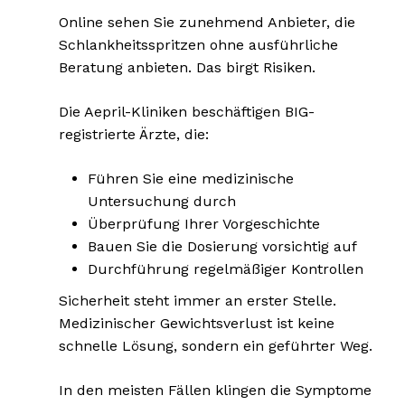
Online sehen Sie zunehmend Anbieter, die
Schlankheitsspritzen ohne ausführliche
Beratung anbieten. Das birgt Risiken.
Die Aepril-Kliniken beschäftigen BIG-
registrierte Ärzte, die:
Führen Sie eine medizinische
Untersuchung durch
Überprüfung Ihrer Vorgeschichte
Bauen Sie die Dosierung vorsichtig auf
Durchführung regelmäßiger Kontrollen
Sicherheit steht immer an erster Stelle.
Medizinischer Gewichtsverlust ist keine
schnelle Lösung, sondern ein geführter Weg.
In den meisten Fällen klingen die Symptome