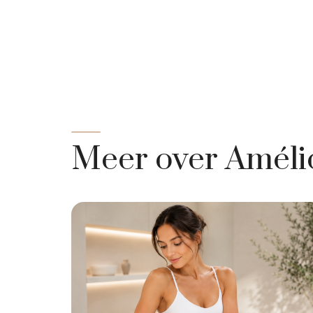
Meer over Amélio