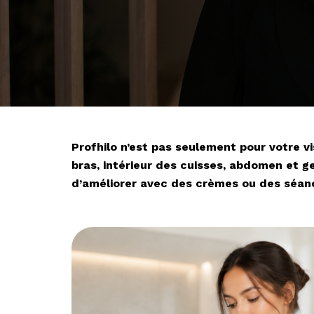
Profhilo n’est pas seulement pour votre v
bras, intérieur des cuisses, abdomen et ge
d’améliorer avec des crèmes ou des séan