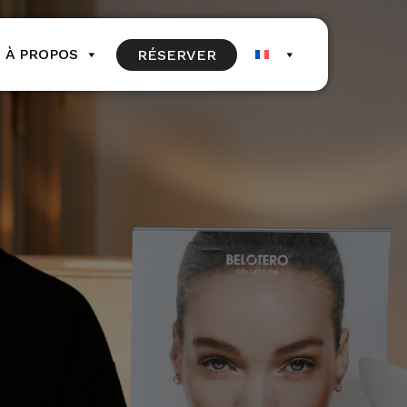
À PROPOS
RÉSERVER