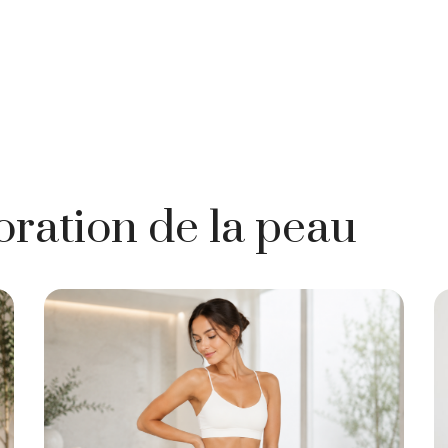
ration de la peau