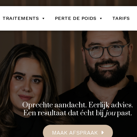
TRAITEMENTS
PERTE DE POIDS
TARIFS
Oprechte aandacht. Eerlijk advies.
Een resultaat dat écht bij
jou
past.
MAAK AFSPRAAK