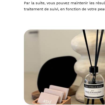
Par la suite, vous pouvez maintenir les résu
traitement de suivi, en fonction de votre pea