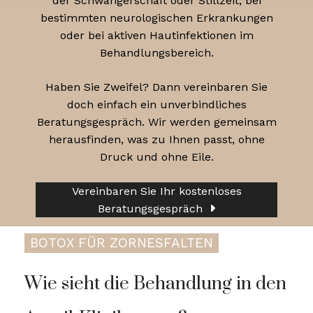
der Schwangerschaft oder Stillzeit, bei
bestimmten neurologischen Erkrankungen
oder bei aktiven Hautinfektionen im
Behandlungsbereich.
Haben Sie Zweifel? Dann vereinbaren Sie
doch einfach ein unverbindliches
Beratungsgespräch. Wir werden gemeinsam
herausfinden, was zu Ihnen passt, ohne
Druck und ohne Eile.
Vereinbaren Sie Ihr kostenloses
Beratungsgespräch
BOTOX FÜR ZORNESFALTEN
Wie sieht die Behandlung in den