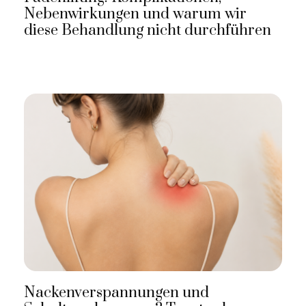
Nebenwirkungen und warum wir
diese Behandlung nicht durchführen
Nackenverspannungen und