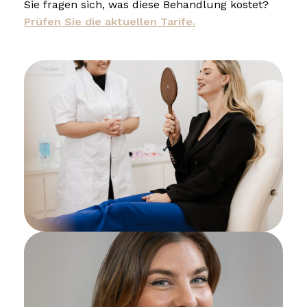
Sie fragen sich, was diese Behandlung kostet?
Prüfen Sie die aktuellen Tarife.