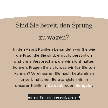
Sind Sie bereit, den Sprung
zu wagen?
In den Aepril Kliniken behandeln wir Sie wie
die Frau, die Sie sind: ehrlich, persönlich
und ohne Versprechen, die wir nicht halten
können. Fragen Sie sich, was wir für Sie tun
können? Vereinbaren Sie noch heute einen
unverbindlichen Beratungstermin in
unserer Klinik in
Utrecht
oder
Hengelo
.
einen Termin vereinbaren