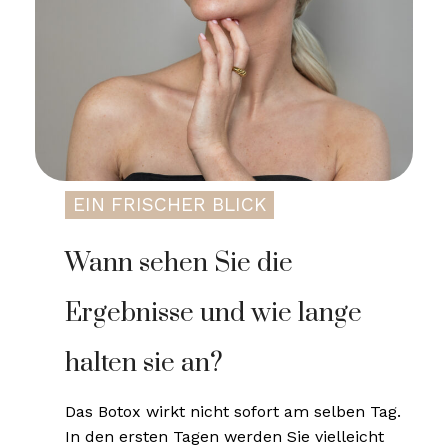
EIN FRISCHER BLICK
Wann sehen Sie die
Ergebnisse und wie lange
halten sie an?
Das Botox wirkt nicht sofort am selben Tag.
In den ersten Tagen werden Sie vielleicht