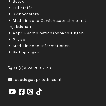
Botox
Füllstoffe
Skinboosters
Medizinische Gewichtsabnahme mit
Injektionen
Aepril-Kombinationsbehandlungen
Preise
Medizinische Informationen
Bedingungen
+31 (0)6 23 20 92 53
receptie@aeprilclinics.nl