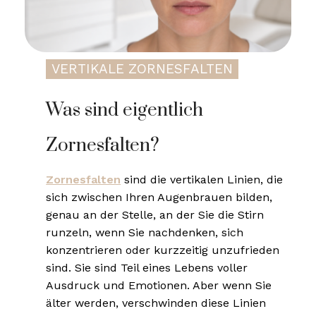
VERTIKALE ZORNESFALTEN
Was sind eigentlich
Zornesfalten?
Zornesfalten
sind die vertikalen Linien, die
sich zwischen Ihren Augenbrauen bilden,
genau an der Stelle, an der Sie die Stirn
runzeln, wenn Sie nachdenken, sich
konzentrieren oder kurzzeitig unzufrieden
sind. Sie sind Teil eines Lebens voller
Ausdruck und Emotionen. Aber wenn Sie
älter werden, verschwinden diese Linien