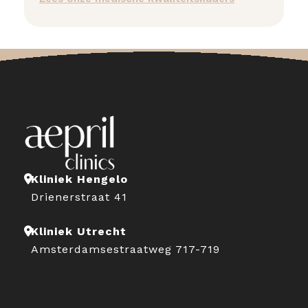
Kliniek Hengelo
Drienerstraat 41
Kliniek Utrecht
Amsterdamsestraatweg 717-719