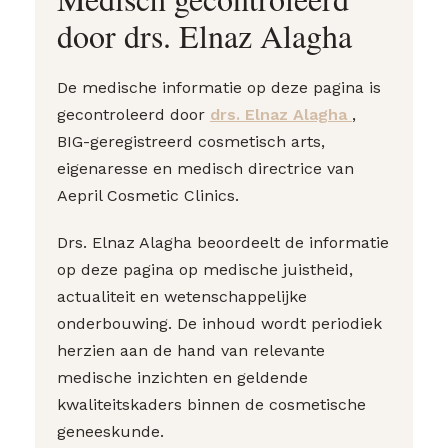
door drs. Elnaz Alagha
De medische informatie op deze pagina is
gecontroleerd door
drs. Elnaz Alagha
,
BIG-geregistreerd cosmetisch arts,
eigenaresse en medisch directrice van
Aepril Cosmetic Clinics.
Drs. Elnaz Alagha beoordeelt de informatie
op deze pagina op medische juistheid,
actualiteit en wetenschappelijke
onderbouwing. De inhoud wordt periodiek
herzien aan de hand van relevante
medische inzichten en geldende
kwaliteitskaders binnen de cosmetische
geneeskunde.