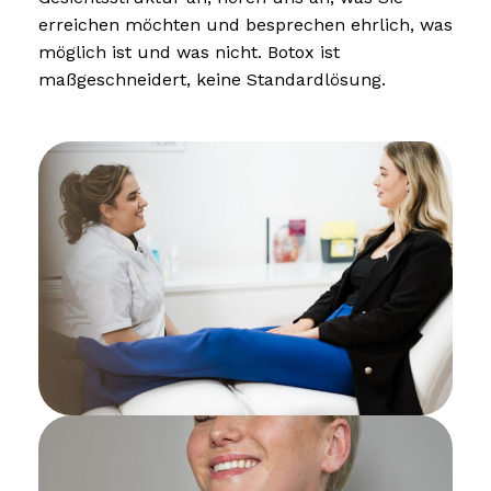
erreichen möchten und besprechen ehrlich, was
möglich ist und was nicht. Botox ist
maßgeschneidert, keine Standardlösung.