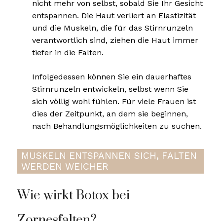
nicht mehr von selbst, sobald Sie Ihr Gesicht
entspannen. Die Haut verliert an Elastizität
und die Muskeln, die für das Stirnrunzeln
verantwortlich sind, ziehen die Haut immer
tiefer in die Falten.
Infolgedessen können Sie ein dauerhaftes
Stirnrunzeln entwickeln, selbst wenn Sie
sich völlig wohl fühlen. Für viele Frauen ist
dies der Zeitpunkt, an dem sie beginnen,
nach Behandlungsmöglichkeiten zu suchen.
MUSKELN ENTSPANNEN SICH, FALTEN
WERDEN WEICHER
Wie wirkt Botox bei
Zornesfalten?