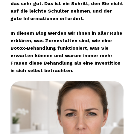
das sehr gut. Das ist ein Schritt, den Sie nicht
auf die leichte Schulter nehmen, und der
gute Informationen erfordert.
In diesem Blog werden wir Ihnen in aller Ruhe
erklären, was Zornesfalten sind, wie eine
Botox-Behandlung funktioniert, was Sie
erwarten können und warum immer mehr
Frauen diese Behandlung als eine Investition
in sich selbst betrachten.