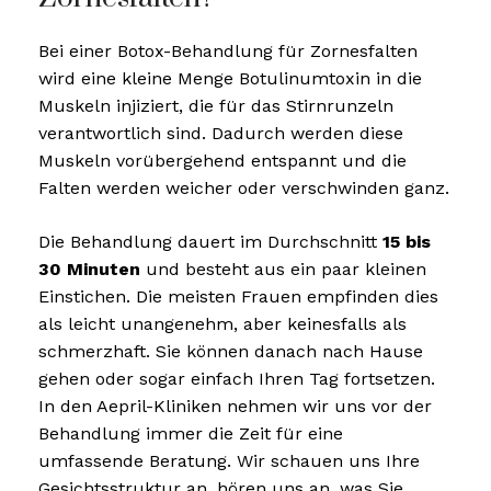
Bei einer Botox-Behandlung für Zornesfalten
wird eine kleine Menge Botulinumtoxin in die
Muskeln injiziert, die für das Stirnrunzeln
verantwortlich sind. Dadurch werden diese
Muskeln vorübergehend entspannt und die
Falten werden weicher oder verschwinden ganz.
Die Behandlung dauert im Durchschnitt
15 bis
30 Minuten
und besteht aus ein paar kleinen
Einstichen. Die meisten Frauen empfinden dies
als leicht unangenehm, aber keinesfalls als
schmerzhaft. Sie können danach nach Hause
gehen oder sogar einfach Ihren Tag fortsetzen.
In den Aepril-Kliniken nehmen wir uns vor der
Behandlung immer die Zeit für eine
umfassende Beratung. Wir schauen uns Ihre
Gesichtsstruktur an, hören uns an, was Sie