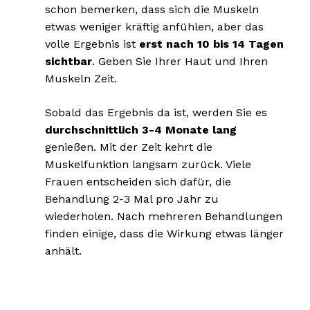
schon bemerken, dass sich die Muskeln
etwas weniger kräftig anfühlen, aber das
volle Ergebnis ist
erst nach 10 bis 14 Tagen
sichtbar
. Geben Sie Ihrer Haut und Ihren
Muskeln Zeit.
Sobald das Ergebnis da ist, werden Sie es
durchschnittlich 3-4 Monate lang
genießen. Mit der Zeit kehrt die
Muskelfunktion langsam zurück. Viele
Frauen entscheiden sich dafür, die
Behandlung 2-3 Mal pro Jahr zu
wiederholen. Nach mehreren Behandlungen
finden einige, dass die Wirkung etwas länger
anhält.