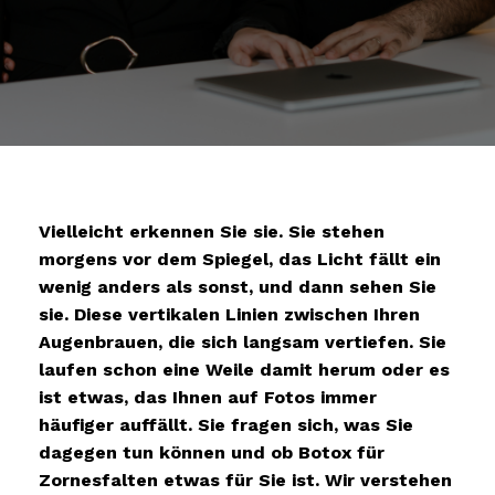
Vielleicht erkennen Sie sie. Sie stehen
morgens vor dem Spiegel, das Licht fällt ein
wenig anders als sonst, und dann sehen Sie
sie. Diese vertikalen Linien zwischen Ihren
Augenbrauen, die sich langsam vertiefen. Sie
laufen schon eine Weile damit herum oder es
ist etwas, das Ihnen auf Fotos immer
häufiger auffällt. Sie fragen sich, was Sie
dagegen tun können und ob Botox für
Zornesfalten etwas für Sie ist.
Wir verstehen