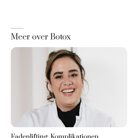
Meer over Botox
Fadenlifting: Komplikationen,