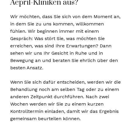
Aepril-Kliniken aus?
Wir möchten, dass Sie sich von dem Moment an,
in dem Sie zu uns kommen, willkommen
fühlen. Wir beginnen immer mit einem
Gespräch: Was stört Sie, was möchten Sie
erreichen, was sind Ihre Erwartungen? Dann
sehen wir uns Ihr Gesicht in Ruhe und in
Bewegung an und beraten Sie ehrlich über den
besten Ansatz.
Wenn Sie sich dafür entscheiden, werden wir die
Behandlung noch am selben Tag oder zu einem
anderen Zeitpunkt durchführen. Nach zwei
Wochen werden wir Sie zu einem kurzen
Kontrolltermin einladen, damit wir das Ergebnis
gemeinsam beurteilen können.